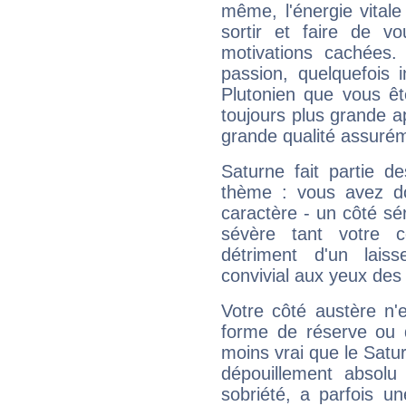
même, l'énergie vitale
sortir et faire de 
motivations cachées.
passion, quelquefois 
Plutonien que vous êt
toujours plus grande a
grande qualité assuré
Saturne fait partie d
thème : vous avez do
caractère - un côté sé
sévère tant votre c
détriment d'un laiss
convivial aux yeux des
Votre côté austère n'
forme de réserve ou d
moins vrai que le Satur
dépouillement absolu 
sobriété, a parfois u