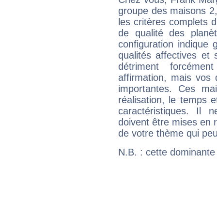
groupe des maisons 2, 
les critères complets d'
de qualité des planè
configuration indique
qualités affectives et
détriment forcémen
affirmation, mais vos
importantes. Ces ma
réalisation, le temps e
caractéristiques. Il n
doivent être mises en r
de votre thème qui peu
N.B. : cette dominante