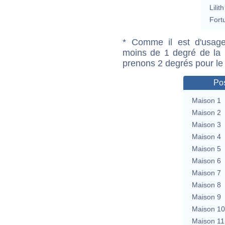
Lilith
Fort
* Comme il est d'usage
moins de 1 degré de la m
prenons 2 degrés pour le
Pos
Maison 1
Maison 2
Maison 3
Maison 4
Maison 5
Maison 6
Maison 7
Maison 8
Maison 9
Maison 10
Maison 11