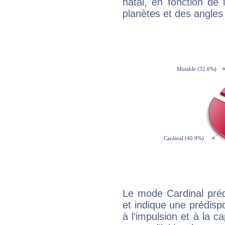
natal, en fonction de
planètes et des angles
Le mode Cardinal pré
et indique une prédispo
à l'impulsion et à la c