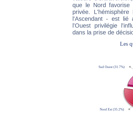
que le Nord favorise l'
privée. L'hémisphère 
l'Ascendant - est lié
l'Ouest privilégie l'i
dans la prise de décisi