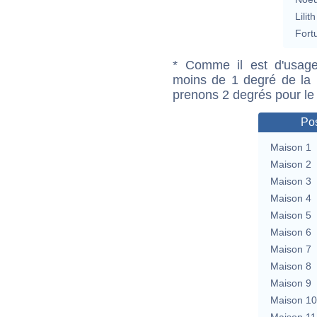
Lilith
Fort
* Comme il est d'usage
moins de 1 degré de la m
prenons 2 degrés pour le
Pos
Maison 1
Maison 2
Maison 3
Maison 4
Maison 5
Maison 6
Maison 7
Maison 8
Maison 9
Maison 10
Maison 11