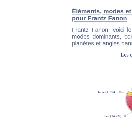
Éléments, modes et
pour Frantz Fanon
Frantz Fanon, voici 
modes dominants, con
planètes et angles dan