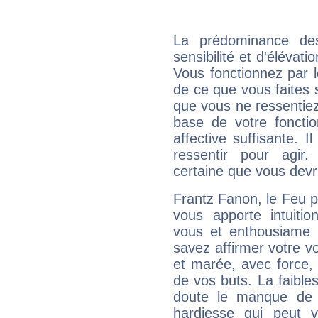
La prédominance de
sensibilité et d'élévat
Vous fonctionnez par l
de ce que vous faites s
que vous ne ressentiez 
base de votre foncti
affective suffisante. 
ressentir pour agir.
certaine que vous devr
Frantz Fanon, le Feu 
vous apporte intuitio
vous et enthousiame !
savez affirmer votre vo
et marée, avec force, 
de vos buts. La faible
doute le manque de 
hardiesse qui peut 