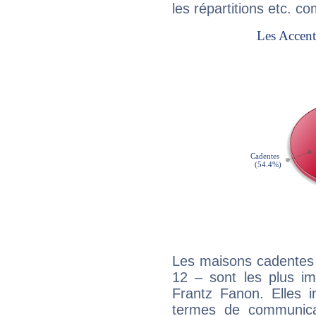
les répartitions etc.
Les maisons cadentes 
12 – sont les plus im
Frantz Fanon. Elles i
termes de communicati