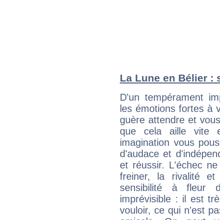
La Lune en Bélier : 
D'un tempérament imp
les émotions fortes à v
guère attendre et vous 
que cela aille vite
imagination vous pous
d'audace et d'indépen
et réussir. L'échec ne
freiner, la rivalité 
sensibilité à fleur
imprévisible : il est t
vouloir, ce qui n'est pa