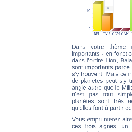
Dans votre thème na
importants - en fonctio
dans l'ordre Lion, Bal
sont importants parce 
s'y trouvent. Mais ce 
de planètes peut s'y 
angle autre que le Mil
n'est pas tout simp
planètes sont très 
qu'elles font à partir d
Vous emprunterez ainsi
ces trois signes, u