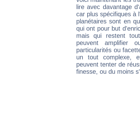
lire avec davantage d'
car plus spécifiques à 
planétaires sont en q
qui ont pour but d'enric
mais qui restent to
peuvent amplifier o
particularités ou facet
un tout complexe, e
peuvent tenter de réuss
finesse, ou du moins s