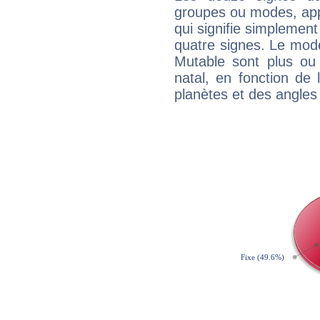
groupes ou modes, app
qui signifie simplemen
quatre signes. Le mod
Mutable sont plus ou
natal, en fonction de
planètes et des angles