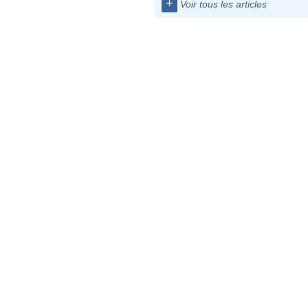
+
Voir tous les articles