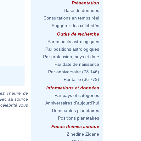
Présentation
Base de données
Consultations en temps réel
Suggérer des célébrités
Outils de recherche
Par aspects astrologiques
Par positions astrologiques
Par profession, pays et date
Par date de naissance
Par anniversaire
(78 146)
Par taille
(36 779)
Informations et données
ez l'heure de
Par pays et catégories
avec sa source
Anniversaires d'aujourd'hui
 célébrité vous
Dominantes planétaires
Positions planétaires
Focus thèmes astraux
Zinedine Zidane