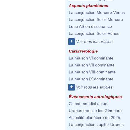
Aspects planétaires
La conjonction Mercure Vénus
La conjonction Soleil Mercure
Lune AS en dissonance
La conjonction Soleil Vénus
+
Voir tous les articles
Caractérologie
La maison VI dominante
La maison VII dominante
La maison VIII dominante
La maison IX dominante
+
Voir tous les articles
Évènements astrologiques
Climat mondial actuel
Uranus transite les Gémeaux
Actualité planétaire de 2025
La conjonction Jupiter Uranus