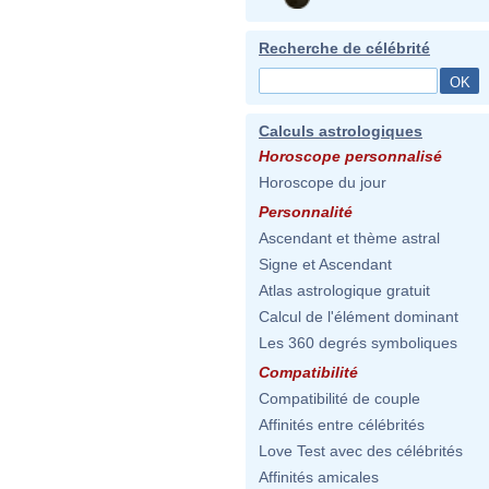
Recherche de célébrité
Calculs astrologiques
Horoscope personnalisé
Horoscope du jour
Personnalité
Ascendant et thème astral
Signe et Ascendant
Atlas astrologique gratuit
Calcul de l'élément dominant
Les 360 degrés symboliques
Compatibilité
Compatibilité de couple
Affinités entre célébrités
Love Test avec des célébrités
Affinités amicales