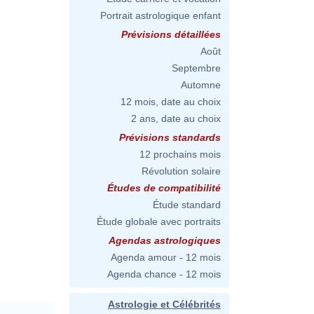
Portrait astrologique enfant
Prévisions détaillées
Août
Septembre
Automne
12 mois, date au choix
2 ans, date au choix
Prévisions standards
12 prochains mois
Révolution solaire
Études de compatibilité
Étude standard
Étude globale avec portraits
Agendas astrologiques
Agenda amour - 12 mois
Agenda chance - 12 mois
Astrologie et Célébrités