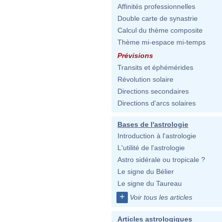
Affinités professionnelles
Double carte de synastrie
Calcul du thème composite
Thème mi-espace mi-temps
Prévisions
Transits et éphémérides
Révolution solaire
Directions secondaires
Directions d'arcs solaires
Bases de l'astrologie
Introduction à l'astrologie
L'utilité de l'astrologie
Astro sidérale ou tropicale ?
Le signe du Bélier
Le signe du Taureau
+
Voir tous les articles
Articles astrologiques