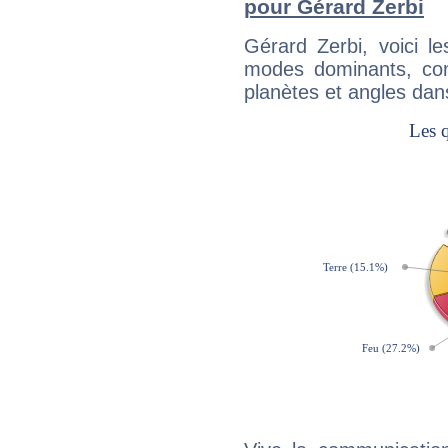
pour Gérard Zerbi
Gérard Zerbi, voici 
modes dominants, con
planètes et angles dan