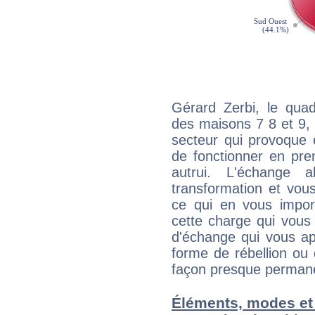
Gérard Zerbi, le quad
des maisons 7 8 et 9, 
secteur qui provoque 
de fonctionner en pre
autrui. L'échange a
transformation et vous
ce qui en vous impo
cette charge qui vous 
d'échange qui vous ap
forme de rébellion ou 
façon presque perman
Éléments, modes et