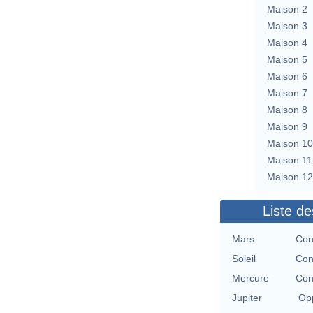
Maison 2
Maison 3
Maison 4
Maison 5
Maison 6
Maison 7
Maison 8
Maison 9
Maison 10
Maison 11
Maison 12
Liste de
Mars
Con
Soleil
Con
Mercure
Con
Jupiter
Opp