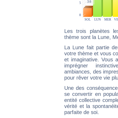
Les trois planètes l
thème sont la Lune, Me
La Lune fait partie d
votre thème et vous co
et imaginative. Vous a
imprégner instinc
ambiances, des impres
pour rêver votre vie plu
Une des conséquences 
se convertir en popular
entité collective compl
vérité et la spontanéit
parfaite de soi.