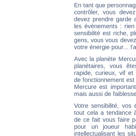
En tant que personnage 
contrôler, vous deve
devez prendre garde d
les évènements : rien 
sensibilité est riche, 
gens, vous vous devez
votre énergie pour... l'a
Avec la planète Mercur
planétaires, vous ête
rapide, curieux, vif 
de fonctionnement est 
Mercure est important
mais aussi de faibless
Votre sensibilité, vos
tout cela a tendance à
de ce fait vous faire
pour un joueur habi
intellectualisant les s