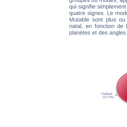
groupes ou modes, app
qui signifie simplemen
quatre signes. Le mod
Mutable sont plus ou
natal, en fonction de
planètes et des angles