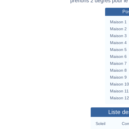
prenons 2 degrés pour le
Pos
Maison 1
Maison 2
Maison 3
Maison 4
Maison 5
Maison 6
Maison 7
Maison 8
Maison 9
Maison 10
Maison 11
Maison 12
Liste de
Soleil
Con