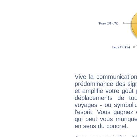
Vive la communication
prédominance des sign
et amplifie votre goût 
déplacements de tout
voyages - ou symboliq
l'esprit. Vous gagnez
qui peut vous manquer
en sens du concret.