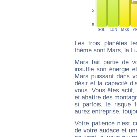
Les trois planètes l
thème sont Mars, la Lun
Mars fait partie de v
insuffle son énergie 
Mars puissant dans vo
désir et la capacité d
vous. Vous êtes actif
et abattre des montag
si parfois, le risque
aurez entreprise, toujo
Votre patience n'est 
de votre audace et une 