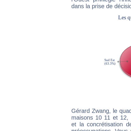
dans la prise de décisi
Gérard Zwang, le quad
maisons 10 11 et 12, 
et la concrétisation 