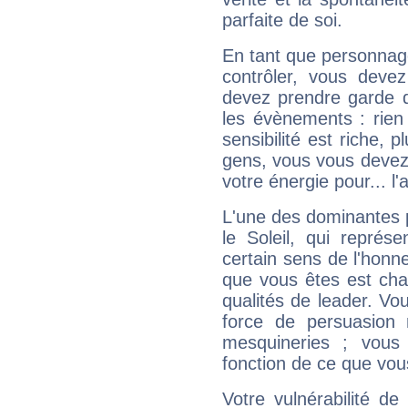
parfaite de soi.
En tant que personnage 
contrôler, vous deve
devez prendre garde d
les évènements : rien 
sensibilité est riche, 
gens, vous vous devez
votre énergie pour... l'a
L'une des dominantes p
le Soleil, qui représ
certain sens de l'honneu
que vous êtes est cha
qualités de leader. Vo
force de persuasion 
mesquineries ; vous
fonction de ce que vou
Votre vulnérabilité de