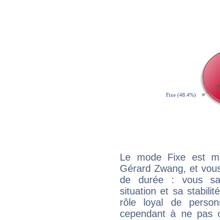
Le mode Fixe est maj
Gérard Zwang, et vous
de durée : vous sa
situation et sa stabili
rôle loyal de person
cependant à ne pas co