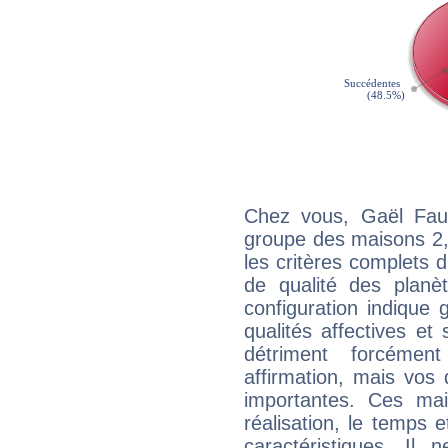
Chez vous, Gaël Fau
groupe des maisons 2, 
les critères complets d'
de qualité des planè
configuration indique
qualités affectives et
détriment forcémen
affirmation, mais vos
importantes. Ces ma
réalisation, le temps e
caractéristiques. Il n