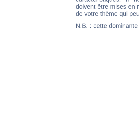
doivent être mises en r
de votre thème qui peu
N.B. : cette dominante