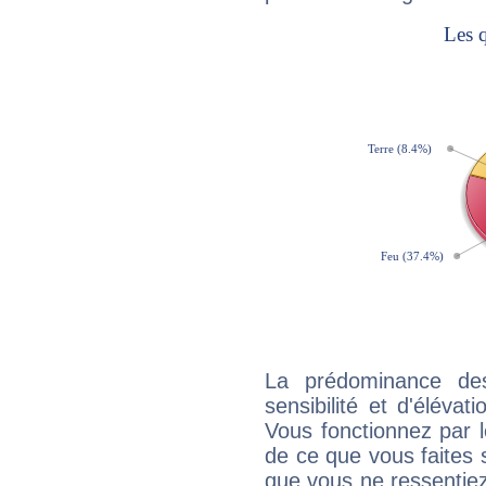
La prédominance de
sensibilité et d'éléva
Vous fonctionnez par l
de ce que vous faites s
que vous ne ressentiez 