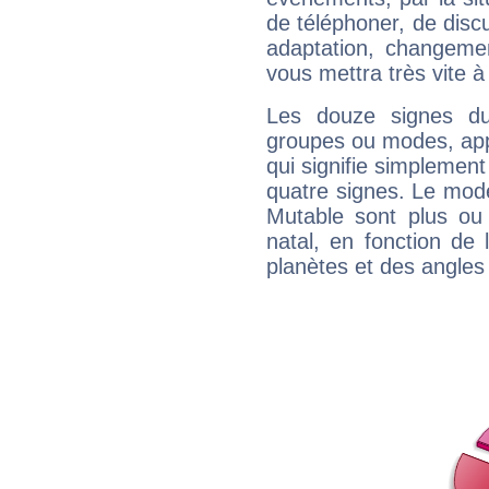
de téléphoner, de discu
adaptation, changeme
vous mettra très vite à
Les douze signes du
groupes ou modes, app
qui signifie simplemen
quatre signes. Le mod
Mutable sont plus ou
natal, en fonction de
planètes et des angles