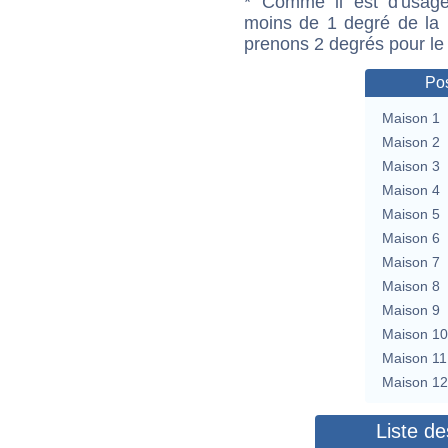
* Comme il est d'usage
moins de 1 degré de la m
prenons 2 degrés pour le
Pos
Maison 1
Maison 2
Maison 3
Maison 4
Maison 5
Maison 6
Maison 7
Maison 8
Maison 9
Maison 10
Maison 11
Maison 12
Liste de