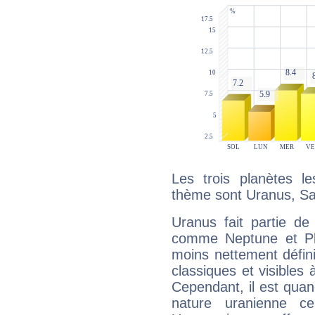
Les trois planètes l
thème sont Uranus, Sa
Uranus fait partie de
comme Neptune et Plut
moins nettement défini
classiques et visibles 
Cependant, il est qua
nature uranienne cer