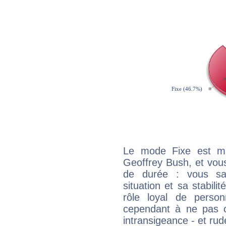
Le mode Fixe est maj
Geoffrey Bush, et vous
de durée : vous sa
situation et sa stabili
rôle loyal de person
cependant à ne pas co
intransigeance - et rud