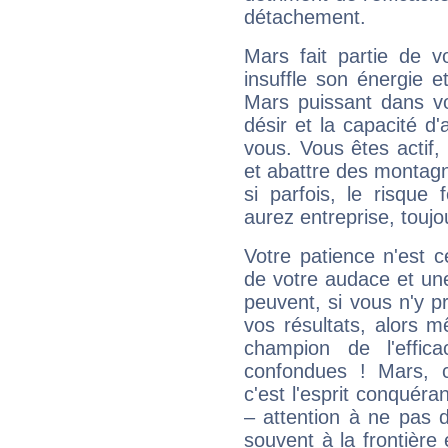
détachement.
Mars fait partie de v
insuffle son énergie 
Mars puissant dans vo
désir et la capacité d
vous. Vous êtes actif
et abattre des montag
si parfois, le risque
aurez entreprise, toujo
Votre patience n'est 
de votre audace et une 
peuvent, si vous n'y pr
vos résultats, alors 
champion de l'effica
confondues ! Mars, c'
c'est l'esprit conquéran
– attention à ne pas 
souvent à la frontière e