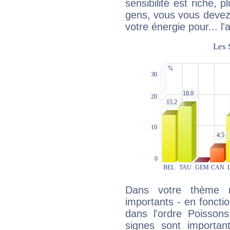
sensibilité est riche, 
gens, vous vous devez
votre énergie pour... l'a
Dans votre thème na
importants - en fonctio
dans l'ordre Poissons
signes sont importa