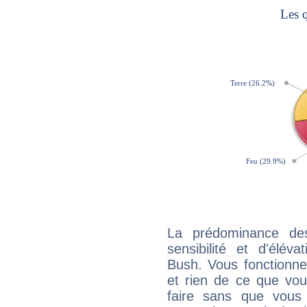
La prédominance de
sensibilité et d'élév
Bush. Vous fonctionne
et rien de ce que vou
faire sans que vous 