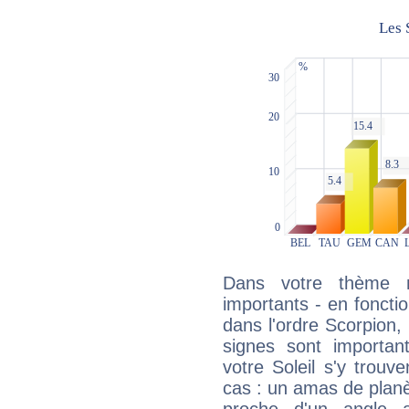
Dans votre thème na
importants - en fonctio
dans l'ordre Scorpion
signes sont importa
votre Soleil s'y trouv
cas : un amas de planè