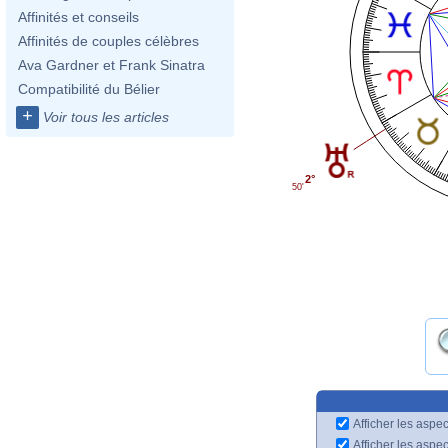
Affinités et conseils
Affinités de couples célèbres
Ava Gardner et Frank Sinatra
Compatibilité du Bélier
+
Voir tous les articles
2°
50'
Afficher les aspec
Afficher les aspe