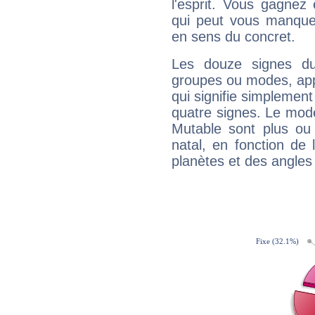
l'esprit. Vous gagnez
qui peut vous manquer
en sens du concret.
Les douze signes du
groupes ou modes, app
qui signifie simplemen
quatre signes. Le mod
Mutable sont plus ou
natal, en fonction de
planètes et des angles