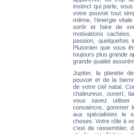
instinct qui parle, vou
votre pouvoir tout si
même, l'énergie vitale
sortir et faire de 
motivations cachées.
passion, quelquefois 
Plutonien que vous êt
toujours plus grande a
grande qualité assuré
Jupiter, la planète de
pouvoir et de la bienv
de votre ciel natal. C
chaleureux, ouvert, lia
vous savez utilise
convaincre, gommer le
aux spécialistes le s
choses. Votre rôle à v
c'est de rassembler, d