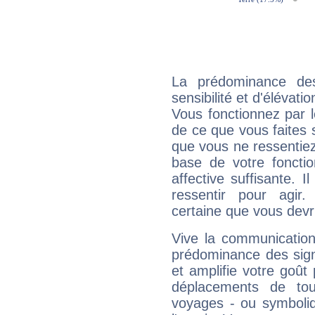
La prédominance de
sensibilité et d'élévat
Vous fonctionnez par l
de ce que vous faites s
que vous ne ressentiez 
base de votre foncti
affective suffisante. 
ressentir pour agir.
certaine que vous devr
Vive la communication
prédominance des sign
et amplifie votre goût 
déplacements de tout
voyages - ou symboliq