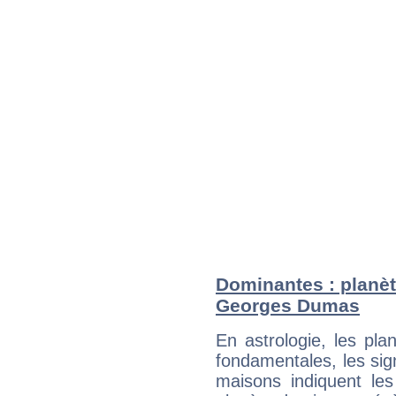
Dominantes : planèt
Georges Dumas
En astrologie, les pl
fondamentales, les sig
maisons indiquent le