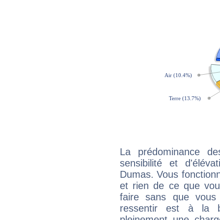
La prédominance de
sensibilité et d'élév
Dumas. Vous fonctionn
et rien de ce que vou
faire sans que vous 
ressentir est à la 
pleinement une charge