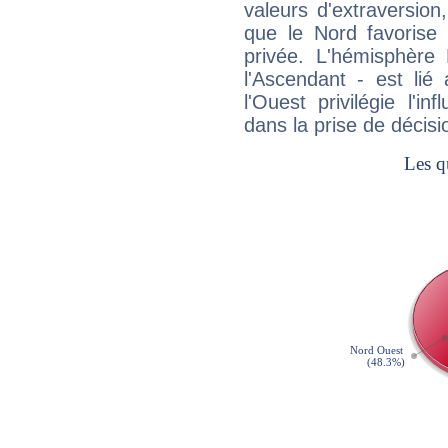
valeurs d'extraversion,
que le Nord favorise l'
privée. L'hémisphère 
l'Ascendant - est lié
l'Ouest privilégie l'i
dans la prise de décisi