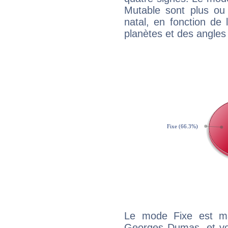
Mutable sont plus ou
natal, en fonction de
planètes et des angles
Le mode Fixe est maj
Georges Dumas, et vou