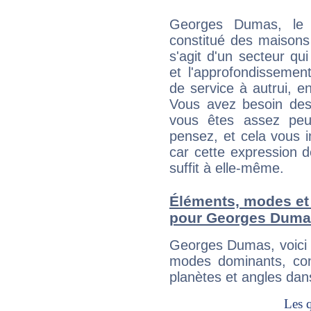
Georges Dumas, le 
constitué des maisons
s'agit d'un secteur qui
et l'approfondissemen
de service à autrui, en
Vous avez besoin des
vous êtes assez peu
pensez, et cela vous 
car cette expression 
suffit à elle-même.
Éléments, modes et
pour Georges Duma
Georges Dumas, voici 
modes dominants, con
planètes et angles dan