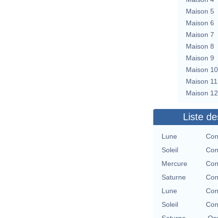
Maison 5
Maison 6
Maison 7
Maison 8
Maison 9
Maison 10
Maison 11
Maison 12
Liste de
Lune
Con
Soleil
Con
Mercure
Con
Saturne
Con
Lune
Con
Soleil
Con
Saturne
Opp