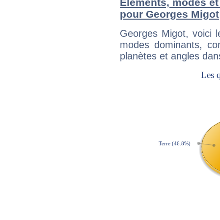
Éléments, modes et
pour Georges Migot
Georges Migot, voici 
modes dominants, con
planètes et angles dan