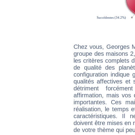
Chez vous, Georges Mi
groupe des maisons 2, 
les critères complets d'
de qualité des planè
configuration indique
qualités affectives et
détriment forcémen
affirmation, mais vos
importantes. Ces ma
réalisation, le temps e
caractéristiques. Il n
doivent être mises en r
de votre thème qui peu