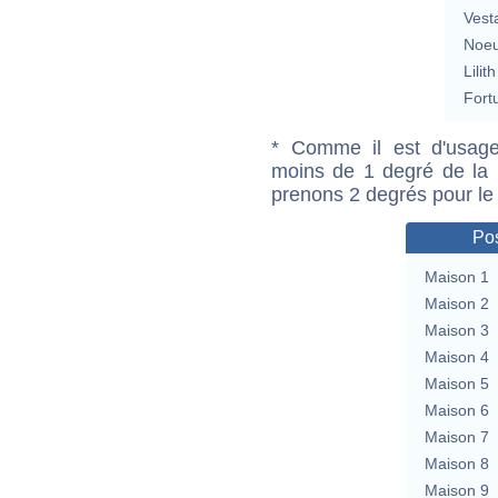
Vest
Noeu
Lilith
Fort
* Comme il est d'usage
moins de 1 degré de la m
prenons 2 degrés pour le
Pos
Maison 1
Maison 2
Maison 3
Maison 4
Maison 5
Maison 6
Maison 7
Maison 8
Maison 9