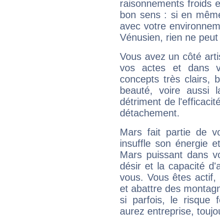
raisonnements froids et
bon sens : si en même 
avec votre environnem
Vénusien, rien ne peut 
Vous avez un côté arti
vos actes et dans 
concepts très clairs, b
beauté, voire aussi l
détriment de l'efficacit
détachement.
Mars fait partie de v
insuffle son énergie 
Mars puissant dans vo
désir et la capacité d
vous. Vous êtes actif
et abattre des montag
si parfois, le risque
aurez entreprise, toujo