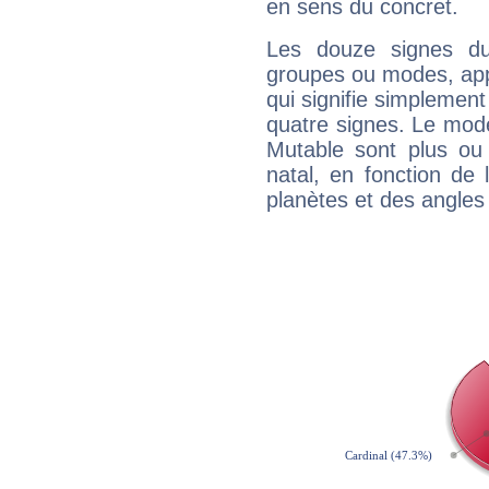
en sens du concret.
Les douze signes du
groupes ou modes, app
qui signifie simplemen
quatre signes. Le mod
Mutable sont plus ou
natal, en fonction de
planètes et des angles