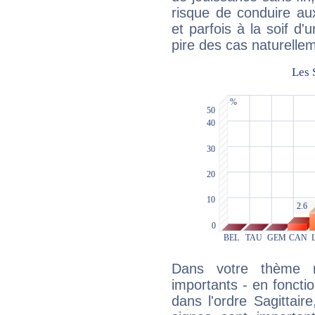
risque de conduire au
et parfois à la soif d'
pire des cas naturelle
Dans votre thème na
importants - en fonctio
dans l'ordre Sagittair