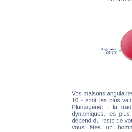
Vos maisons angulaires
10 - sont les plus va
Plantagenêt : la trad
dynamiques, les plus 
dépend du reste de vot
vous êtes un homm