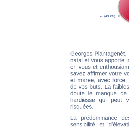
Georges Plantagenêt, 
natal et vous apporte i
en vous et enthousiame
savez affirmer votre vo
et marée, avec force, 
de vos buts. La faible
doute le manque de 
hardiesse qui peut 
risquées.
La prédominance de
sensibilité et d'élév