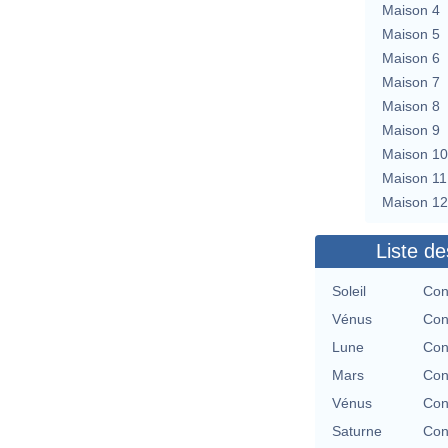
Maison 4
Maison 5
Maison 6
Maison 7
Maison 8
Maison 9
Maison 10
Maison 11
Maison 12
Liste de
Soleil
Con
Vénus
Con
Lune
Con
Mars
Con
Vénus
Con
Saturne
Con