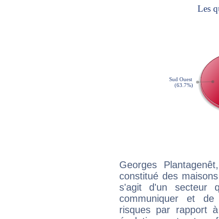
Georges Plantagenêt
constitué des maisons
s'agit d'un secteur
communiquer et de f
risques par rapport à