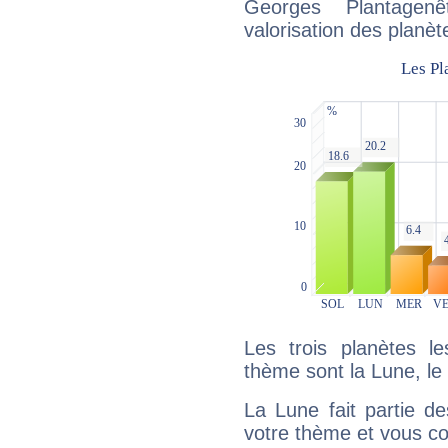
Georges Plantagen
valorisation des planèt
Les trois planètes l
thème sont la Lune, le S
La Lune fait partie d
votre thème et vous co