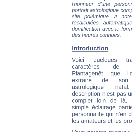
l'honneur d'une personn
portrait astrologique com
site polémique. A note
recalculées automatiq
domification avec le form
des heures connues.
Introduction
Voici quelques tr
caractères de G
Plantagenêt que l'
extraire de son
astrologique natal
description n'est pas u
complet loin de là,
simple éclairage parti
personnalité qui n'en
les amateurs et les pro