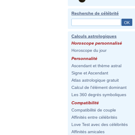
Recherche de célébrité
Calculs astrologiques
Horoscope personnalisé
Horoscope du jour
Personnalité
Ascendant et thème astral
Signe et Ascendant
Atlas astrologique gratuit
Calcul de l'élément dominant
Les 360 degrés symboliques
Compatibilité
Compatibilité de couple
Affinités entre célébrités
Love Test avec des célébrités
Affinités amicales