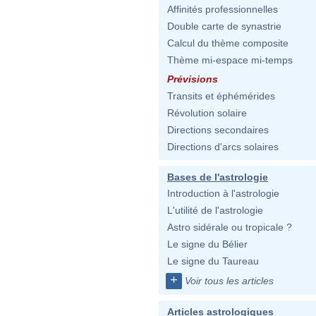
Affinités professionnelles
Double carte de synastrie
Calcul du thème composite
Thème mi-espace mi-temps
Prévisions
Transits et éphémérides
Révolution solaire
Directions secondaires
Directions d'arcs solaires
Bases de l'astrologie
Introduction à l'astrologie
L'utilité de l'astrologie
Astro sidérale ou tropicale ?
Le signe du Bélier
Le signe du Taureau
+
Voir tous les articles
Articles astrologiques