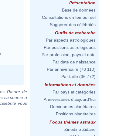
Présentation
Base de données
Consultations en temps réel
Suggérer des célébrités
Outils de recherche
Par aspects astrologiques
Par positions astrologiques
)
Par profession, pays et date
Par date de naissance
Par anniversaire
(78 110)
Par taille
(36 772)
Informations et données
ez l'heure de
Par pays et catégories
ec sa source à
Anniversaires d'aujourd'hui
célébrité vous
Dominantes planétaires
Positions planétaires
Focus thèmes astraux
Zinedine Zidane