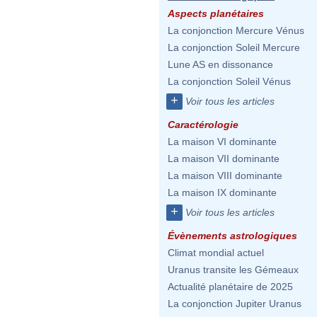
Aspects planétaires
La conjonction Mercure Vénus
La conjonction Soleil Mercure
Lune AS en dissonance
La conjonction Soleil Vénus
+
Voir tous les articles
Caractérologie
La maison VI dominante
La maison VII dominante
La maison VIII dominante
La maison IX dominante
+
Voir tous les articles
Évènements astrologiques
Climat mondial actuel
Uranus transite les Gémeaux
Actualité planétaire de 2025
La conjonction Jupiter Uranus