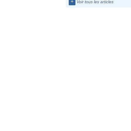
+
Voir tous les articles