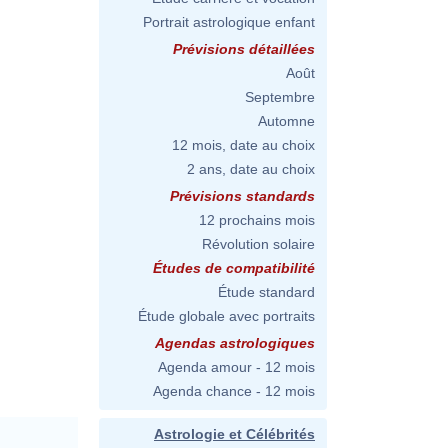
Portrait astrologique enfant
Prévisions détaillées
Août
Septembre
Automne
12 mois, date au choix
2 ans, date au choix
Prévisions standards
12 prochains mois
Révolution solaire
Études de compatibilité
Étude standard
Étude globale avec portraits
Agendas astrologiques
Agenda amour - 12 mois
Agenda chance - 12 mois
Astrologie et Célébrités