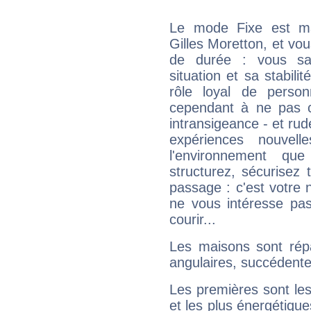
Le mode Fixe est maj
Gilles Moretton, et vou
de durée : vous sa
situation et sa stabili
rôle loyal de person
cependant à ne pas co
intransigeance - et rud
expériences nouvel
l'environnement que
structurez, sécurisez
passage : c'est votre 
ne vous intéresse pas
courir...
Les maisons sont répa
angulaires, succédente
Les premières sont les
et les plus énergétique