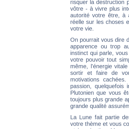
risquer la destruction 
vôtre - à vivre plus i
autorité votre être, à
réelle sur les choses 
votre vie.
On pourrait vous dire 
apparence ou trop aut
instinct qui parle, vou
votre pouvoir tout si
même, l'énergie vitale
sortir et faire de 
motivations cachées.
passion, quelquefois 
Plutonien que vous êt
toujours plus grande a
grande qualité assuré
La Lune fait partie d
votre thème et vous co