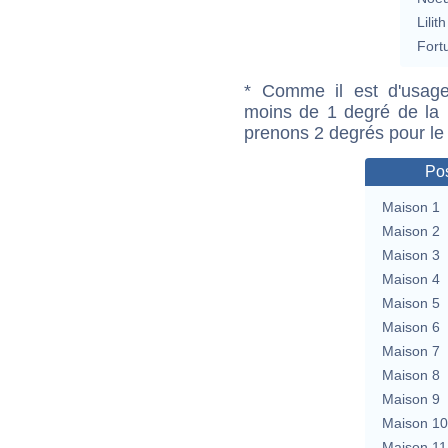
Lilith
Fort
* Comme il est d'usage
moins de 1 degré de la m
prenons 2 degrés pour le
Pos
Maison 1
Maison 2
Maison 3
Maison 4
Maison 5
Maison 6
Maison 7
Maison 8
Maison 9
Maison 10
Maison 11