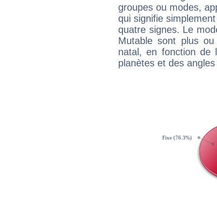
groupes ou modes, app
qui signifie simplemen
quatre signes. Le mod
Mutable sont plus ou
natal, en fonction de
planètes et des angles