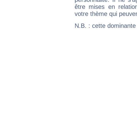
être mises en relatio
votre thème qui peuvent
N.B. : cette dominante