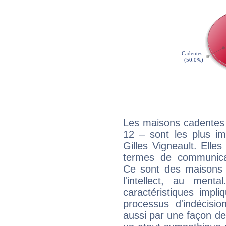
Les maisons cadentes 
12 – sont les plus im
Gilles Vigneault. Elles
termes de communicati
Ce sont des maisons 
l'intellect, au ment
caractéristiques impli
processus d'indécisio
aussi par une façon de