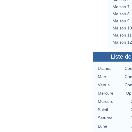
Maison 7
Maison 8
Maison 9
Maison 10
Maison 11
Maison 12
Liste de
Uranus
Con
Mars
Con
Vénus
Con
Mercure
Opp
Mercure
Soleil
Saturne
Lune