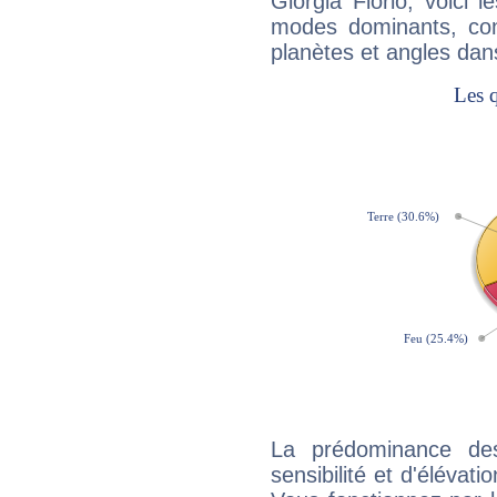
Giorgia Fiorio, voici
modes dominants, con
planètes et angles dan
La prédominance de
sensibilité et d'élévati