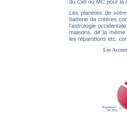
du Ciel ou MC pour la 
Les planètes de votre
batterie de critères co
l'astrologie occidental
maisons, de la même f
les répartitions etc.