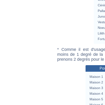
Cérè
Pall
Jun
Vest
Noeu
Lilith
Fort
* Comme il est d'usage
moins de 1 degré de la m
prenons 2 degrés pour le
Pos
Maison 1
Maison 2
Maison 3
Maison 4
Maison 5
Maison 6