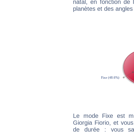
natal, en fonction de
planètes et des angles
Le mode Fixe est maj
Giorgia Fiorio, et vou
de durée : vous sa