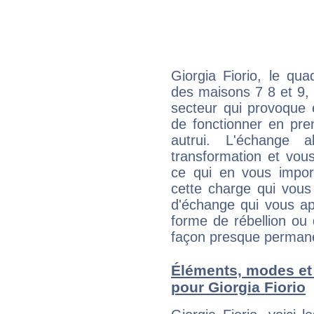
Giorgia Fiorio, le qu
des maisons 7 8 et 9, 
secteur qui provoque 
de fonctionner en pre
autrui. L'échange a
transformation et vous
ce qui en vous impo
cette charge qui vous 
d'échange qui vous ap
forme de rébellion ou 
façon presque perman
Éléments, modes et
pour Giorgia Fiorio