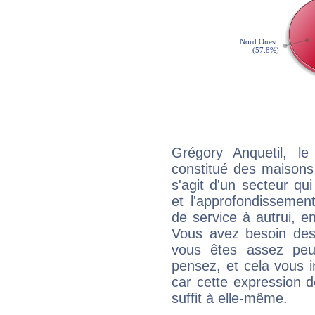
Grégory Anquetil, l
constitué des maisons
s'agit d'un secteur qui
et l'approfondissemen
de service à autrui, en
Vous avez besoin des
vous êtes assez peu
pensez, et cela vous 
car cette expression 
suffit à elle-même.