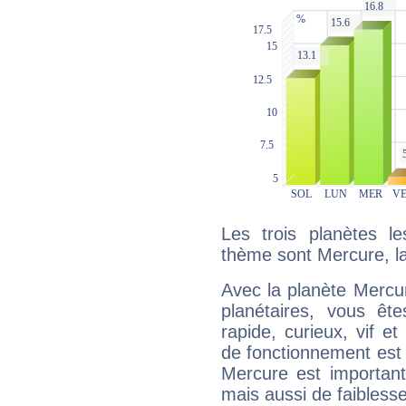
Les trois planètes l
thème sont Mercure, la 
Avec la planète Mercur
planétaires, vous ête
rapide, curieux, vif 
de fonctionnement est 
Mercure est important
mais aussi de faibless