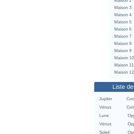
Maison 2
Maison 3
Maison 4
Maison 5
Maison 6
Maison 7
Maison 8
Maison 9
Maison 10
Maison 11
Maison 12
Liste de
Jupiter
Con
Vénus
Con
Lune
Opp
Vénus
Opp
Soleil
Opp