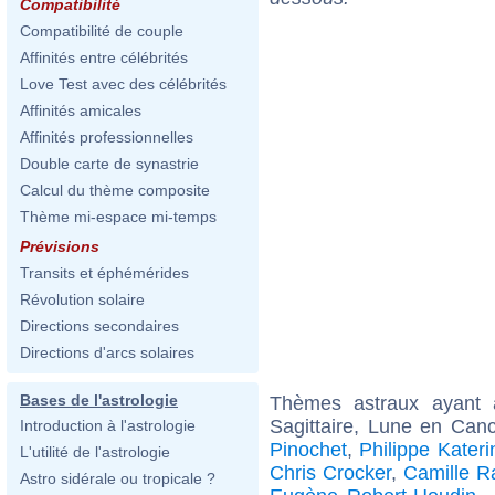
Compatibilité
Compatibilité de couple
Affinités entre célébrités
Love Test avec des célébrités
Affinités amicales
Affinités professionnelles
Double carte de synastrie
Calcul du thème composite
Thème mi-espace mi-temps
Prévisions
Transits et éphémérides
Révolution solaire
Directions secondaires
Directions d'arcs solaires
Bases de l'astrologie
Thèmes astraux ayant
Sagittaire, Lune en Ca
Introduction à l'astrologie
Pinochet
,
Philippe Kateri
L'utilité de l'astrologie
Chris Crocker
,
Camille 
Astro sidérale ou tropicale ?