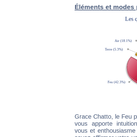
Éléments et modes 
Grace Chatto, le Feu 
vous apporte intuitio
vous et enthousiasme 