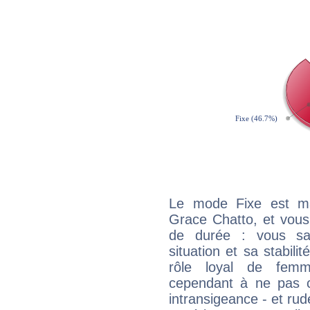
Le mode Fixe est maj
Grace Chatto, et vous
de durée : vous sa
situation et sa stabili
rôle loyal de femm
cependant à ne pas co
intransigeance - et rud