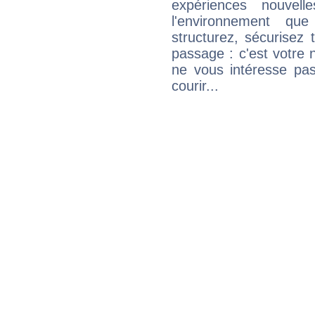
expériences nouvel
l'environnement que
structurez, sécurisez
passage : c'est votre 
ne vous intéresse pas
courir...