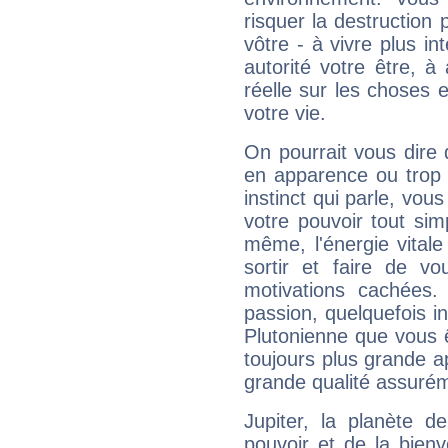
risquer la destruction 
vôtre - à vivre plus i
autorité votre être, à
réelle sur les choses 
votre vie.
On pourrait vous dire 
en apparence ou trop au
instinct qui parle, vou
votre pouvoir tout si
même, l'énergie vitale
sortir et faire de 
motivations cachées.
passion, quelquefois i
Plutonienne que vous 
toujours plus grande a
grande qualité assuré
Jupiter, la planète de
pouvoir et de la bienv