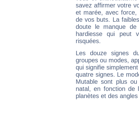
savez affirmer votre vo
et marée, avec force, 
de vos buts. La faible
doute le manque de 
hardiesse qui peut 
risquées.
Les douze signes du
groupes ou modes, app
qui signifie simplemen
quatre signes. Le mod
Mutable sont plus ou
natal, en fonction de
planètes et des angles