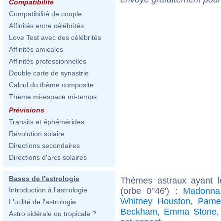
Compatibilité
Compatibilité de couple
Affinités entre célébrités
Love Test avec des célébrités
Affinités amicales
Affinités professionnelles
Double carte de synastrie
Calcul du thème composite
Thème mi-espace mi-temps
Prévisions
Transits et éphémérides
Révolution solaire
Directions secondaires
Directions d'arcs solaires
Bases de l'astrologie
Thèmes astraux ayant 
(orbe 0°46') :
Madonna
Introduction à l'astrologie
Whitney Houston
,
Pame
L'utilité de l'astrologie
Beckham
,
Emma Stone
Astro sidérale ou tropicale ?