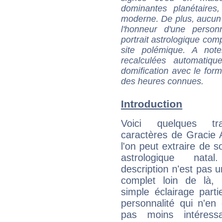
dominantes planétaires,
moderne. De plus, aucun a
l'honneur d'une personn
portrait astrologique com
site polémique. A note
recalculées automatiq
domification avec le form
des heures connues.
Introduction
Voici quelques tr
caractères de Gracie 
l'on peut extraire de 
astrologique natal
description n'est pas u
complet loin de là,
simple éclairage parti
personnalité qui n'e
pas moins intéres