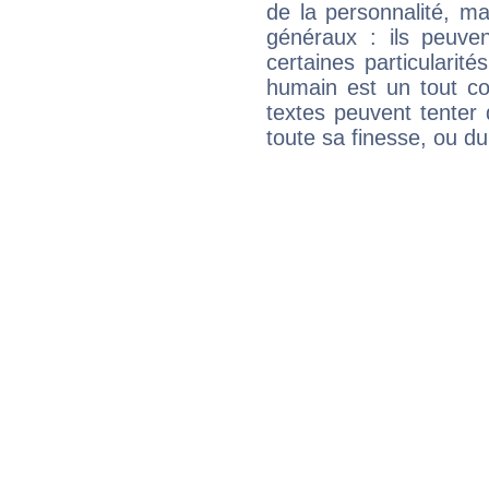
de la personnalité, m
généraux : ils peuven
certaines particularit
humain est un tout co
textes peuvent tenter 
toute sa finesse, ou d