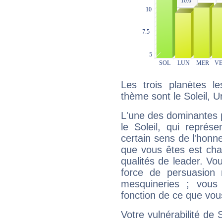
Les trois planètes l
thème sont le Soleil, U
L'une des dominantes p
le Soleil, qui représ
certain sens de l'honneu
que vous êtes est cha
qualités de leader. Vo
force de persuasion 
mesquineries ; vous
fonction de ce que vou
Votre vulnérabilité de 