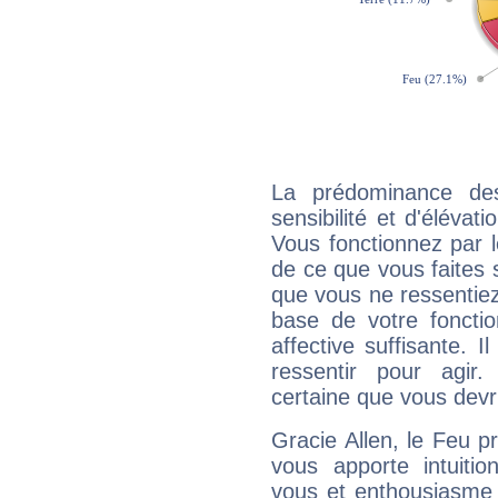
La prédominance de
sensibilité et d'élévat
Vous fonctionnez par l
de ce que vous faites s
que vous ne ressentiez 
base de votre foncti
affective suffisante. 
ressentir pour agir.
certaine que vous devr
Gracie Allen, le Feu 
vous apporte intuitio
vous et enthousiasme 