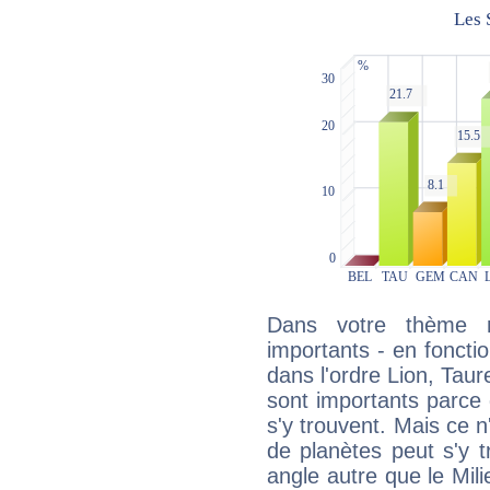
Dans votre thème na
importants - en fonctio
dans l'ordre Lion, Tau
sont importants parce 
s'y trouvent. Mais ce 
de planètes peut s'y 
angle autre que le Mil