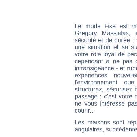
Le mode Fixe est maj
Gregory Massialas, 
sécurité et de durée 
une situation et sa st
votre rôle loyal de pe
cependant à ne pas co
intransigeance - et rud
expériences nouvel
l'environnement que
structurez, sécurisez
passage : c'est votre 
ne vous intéresse pas
courir...
Les maisons sont répa
angulaires, succédente