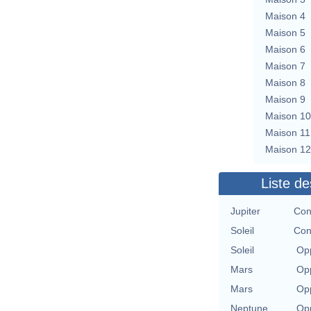
Maison 4
Maison 5
Maison 6
Maison 7
Maison 8
Maison 9
Maison 10
Maison 11
Maison 12
Liste de
Jupiter
Con
Soleil
Con
Soleil
Opp
Mars
Opp
Mars
Opp
Neptune
Opp