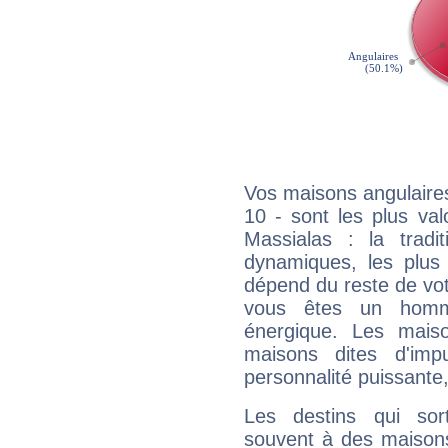
Vos maisons angulaires
10 - sont les plus va
Massialas : la tradit
dynamiques, les plus 
dépend du reste de vot
vous êtes un homm
énergique. Les mais
maisons dites d'imp
personnalité puissante
Les destins qui sort
souvent à des maisons