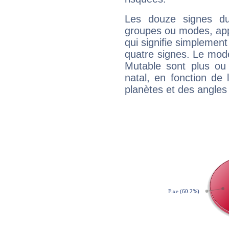
Les douze signes du
groupes ou modes, app
qui signifie simplemen
quatre signes. Le mod
Mutable sont plus ou
natal, en fonction de
planètes et des angles