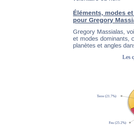
Éléments, modes et
pour Gregory Massi
Gregory Massialas, vo
et modes dominants, c
planètes et angles dan