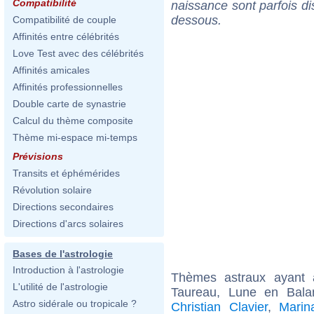
Compatibilité
naissance sont parfois di
dessous.
Compatibilité de couple
Affinités entre célébrités
Love Test avec des célébrités
Affinités amicales
Affinités professionnelles
Double carte de synastrie
Calcul du thème composite
Thème mi-espace mi-temps
Prévisions
Transits et éphémérides
Révolution solaire
Directions secondaires
Directions d'arcs solaires
Bases de l'astrologie
Introduction à l'astrologie
Thèmes astraux ayant
L'utilité de l'astrologie
Taureau, Lune en Bala
Astro sidérale ou tropicale ?
Christian Clavier
,
Marin