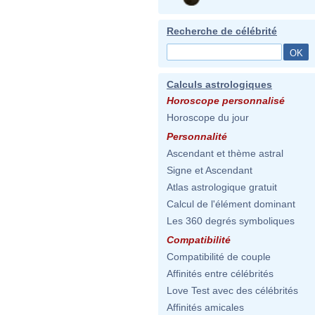
Recherche de célébrité
Calculs astrologiques
Horoscope personnalisé
Horoscope du jour
Personnalité
Ascendant et thème astral
Signe et Ascendant
Atlas astrologique gratuit
Calcul de l'élément dominant
Les 360 degrés symboliques
Compatibilité
Compatibilité de couple
Affinités entre célébrités
Love Test avec des célébrités
Affinités amicales