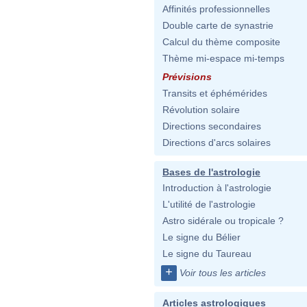
Affinités professionnelles
Double carte de synastrie
Calcul du thème composite
Thème mi-espace mi-temps
Prévisions
Transits et éphémérides
Révolution solaire
Directions secondaires
Directions d'arcs solaires
Bases de l'astrologie
Introduction à l'astrologie
L'utilité de l'astrologie
Astro sidérale ou tropicale ?
Le signe du Bélier
Le signe du Taureau
+
Voir tous les articles
Articles astrologiques