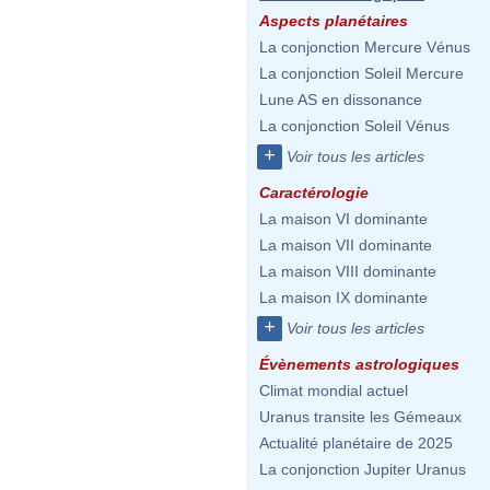
Aspects planétaires
La conjonction Mercure Vénus
La conjonction Soleil Mercure
Lune AS en dissonance
La conjonction Soleil Vénus
+
Voir tous les articles
Caractérologie
La maison VI dominante
La maison VII dominante
La maison VIII dominante
La maison IX dominante
+
Voir tous les articles
Évènements astrologiques
Climat mondial actuel
Uranus transite les Gémeaux
Actualité planétaire de 2025
La conjonction Jupiter Uranus