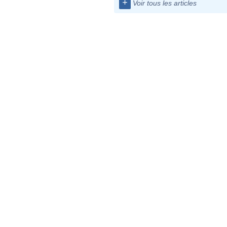
+
Voir tous les articles