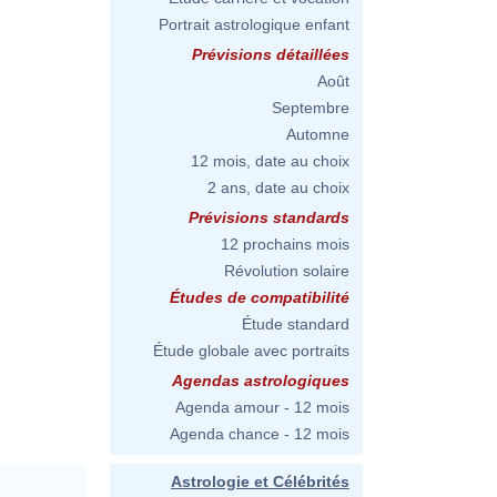
Portrait astrologique enfant
Prévisions détaillées
Août
Septembre
Automne
12 mois, date au choix
2 ans, date au choix
Prévisions standards
12 prochains mois
Révolution solaire
Études de compatibilité
Étude standard
Étude globale avec portraits
Agendas astrologiques
Agenda amour - 12 mois
Agenda chance - 12 mois
Astrologie et Célébrités