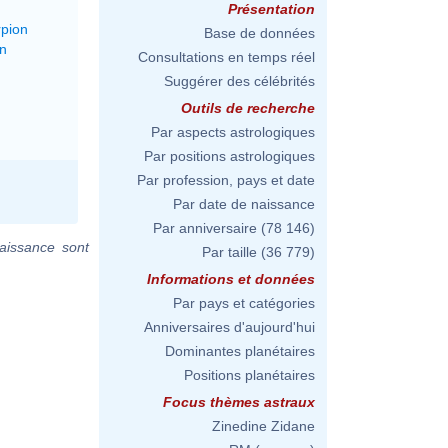
Présentation
rpion
Base de données
on
Consultations en temps réel
Suggérer des célébrités
Outils de recherche
Par aspects astrologiques
Par positions astrologiques
Par profession, pays et date
Par date de naissance
Par anniversaire
(78 146)
aissance sont
Par taille
(36 779)
Informations et données
Par pays et catégories
Anniversaires d'aujourd'hui
Dominantes planétaires
Positions planétaires
Focus thèmes astraux
Zinedine Zidane