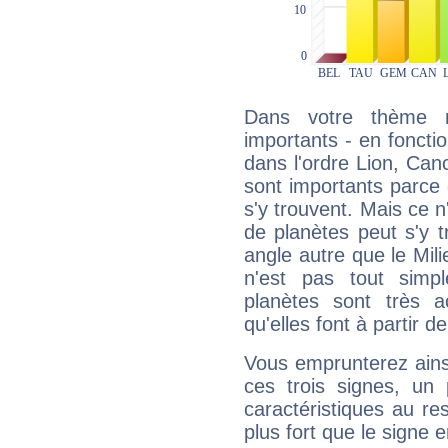
Dans votre thème na
importants - en fonctio
dans l'ordre Lion, Can
sont importants parce 
s'y trouvent. Mais ce 
de planètes peut s'y 
angle autre que le Mil
n'est pas tout simp
planètes sont très 
qu'elles font à partir d
Vous emprunterez ainsi
ces trois signes, u
caractéristiques au re
plus fort que le signe e