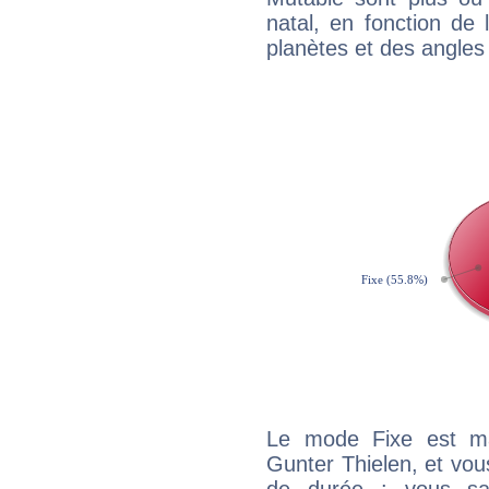
natal, en fonction de
planètes et des angles
Le mode Fixe est maj
Gunter Thielen, et vou