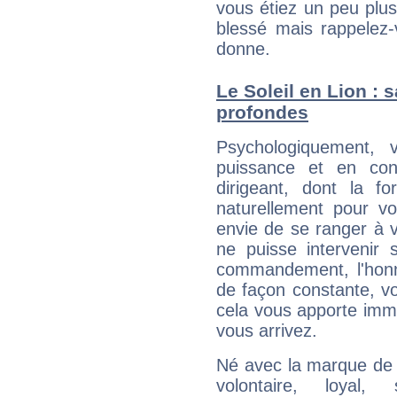
vous étiez un peu plus
blessé mais rappelez-
donne.
Le Soleil en Lion : 
profondes
Psychologiquement, 
puissance et en con
dirigeant, dont la f
naturellement pour v
envie de se ranger à 
ne puisse intervenir 
commandement, l'honne
de façon constante, vo
cela vous apporte imm
vous arrivez.
Né avec la marque de c
volontaire, loyal, 