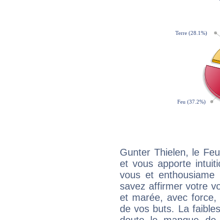
Gunter Thielen, le Fe
et vous apporte intuit
vous et enthousiame !
savez affirmer votre vo
et marée, avec force, 
de vos buts. La faible