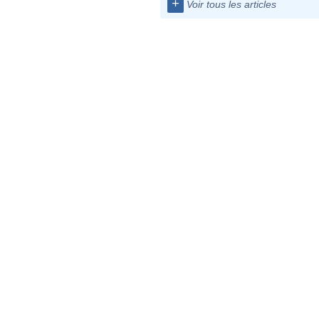
+
Voir tous les articles