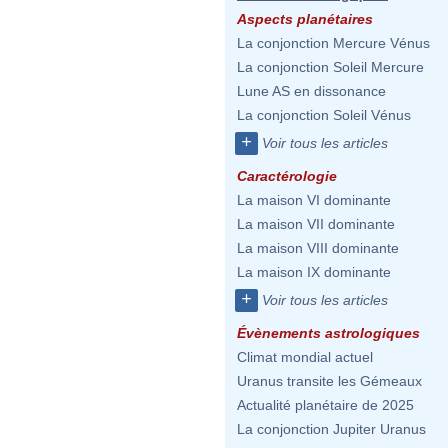
Aspects planétaires
La conjonction Mercure Vénus
La conjonction Soleil Mercure
Lune AS en dissonance
La conjonction Soleil Vénus
+
Voir tous les articles
Caractérologie
La maison VI dominante
La maison VII dominante
La maison VIII dominante
La maison IX dominante
+
Voir tous les articles
Évènements astrologiques
Climat mondial actuel
Uranus transite les Gémeaux
Actualité planétaire de 2025
La conjonction Jupiter Uranus