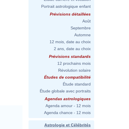
Portrait astrologique enfant
Prévisions détaillées
Août
Septembre
Automne
12 mois, date au choix
2 ans, date au choix
Prévisions standards
12 prochains mois
Révolution solaire
Études de compatibilité
Étude standard
Étude globale avec portraits
Agendas astrologiques
Agenda amour - 12 mois
Agenda chance - 12 mois
Astrologie et Célébrités