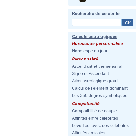
Recherche de célébrité
Calculs astrologiques
Horoscope personnalisé
Horoscope du jour
Personnalité
Ascendant et thème astral
Signe et Ascendant
Atlas astrologique gratuit
Calcul de l'élément dominant
Les 360 degrés symboliques
Compatibilité
Compatibilité de couple
Affinités entre célébrités
Love Test avec des célébrités
Affinités amicales