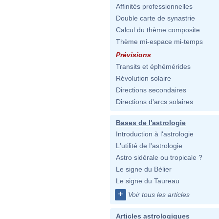
Affinités professionnelles
Double carte de synastrie
Calcul du thème composite
Thème mi-espace mi-temps
Prévisions
Transits et éphémérides
Révolution solaire
Directions secondaires
Directions d'arcs solaires
Bases de l'astrologie
Introduction à l'astrologie
L'utilité de l'astrologie
Astro sidérale ou tropicale ?
Le signe du Bélier
Le signe du Taureau
+
Voir tous les articles
Articles astrologiques