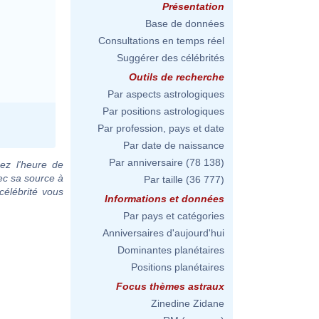
Présentation
Base de données
Consultations en temps réel
Suggérer des célébrités
Outils de recherche
Par aspects astrologiques
Par positions astrologiques
Par profession, pays et date
Par date de naissance
Par anniversaire
(78 138)
ez l'heure de
ec sa source à
Par taille
(36 777)
célébrité vous
Informations et données
Par pays et catégories
Anniversaires d'aujourd'hui
Dominantes planétaires
Positions planétaires
Focus thèmes astraux
Zinedine Zidane