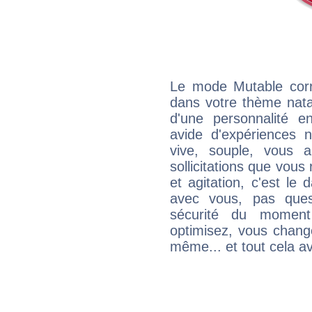
Le mode Mutable corr
dans votre thème natal
d'une personnalité e
avide d'expériences n
vive, souple, vous 
sollicitations que vous
et agitation, c'est le 
avec vous, pas ques
sécurité du moment
optimisez, vous chang
même... et tout cela av