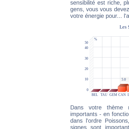
sensibilité est riche, 
gens, vous vous devez
votre énergie pour... l'a
Dans votre thème na
importants - en fonctio
dans l'ordre Poissons
signes sont importa