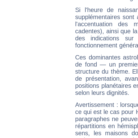
Si l'heure de naissa
supplémentaires sont 
l'accentuation des m
cadentes), ainsi que la
des indications sur 
fonctionnement généra
Ces dominantes astrol
de fond — un premie
structure du thème. Ell
de présentation, avant
positions planétaires 
selon leurs dignités.
Avertissement : lorsqu
ce qui est le cas pour
paragraphes ne peuven
répartitions en hémis
sens, les maisons do