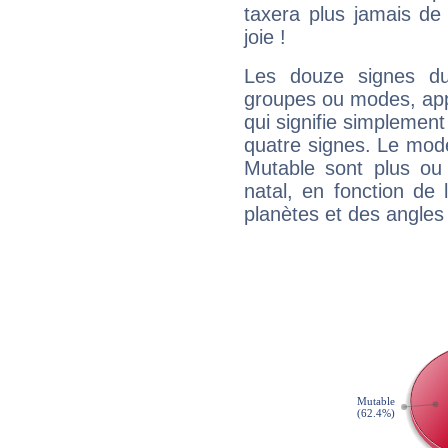
taxera plus jamais de 
joie !
Les douze signes du
groupes ou modes, app
qui signifie simplemen
quatre signes. Le mod
Mutable sont plus ou
natal, en fonction de
planètes et des angles