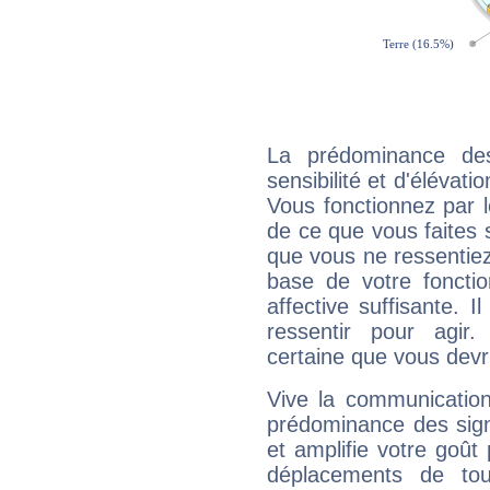
La prédominance de
sensibilité et d'élévat
Vous fonctionnez par l
de ce que vous faites s
que vous ne ressentiez 
base de votre foncti
affective suffisante. 
ressentir pour agir.
certaine que vous devr
Vive la communication
prédominance des sign
et amplifie votre goût 
déplacements de tout