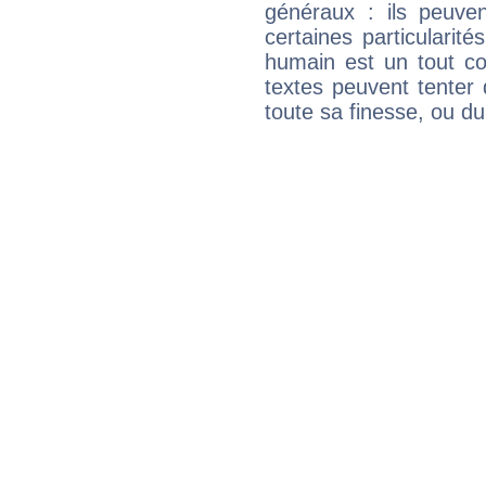
généraux : ils peuven
certaines particularit
humain est un tout co
textes peuvent tenter 
toute sa finesse, ou d