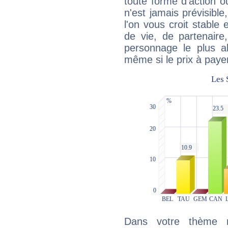
toute forme d'action o
n'est jamais prévisible
l'on vous croit stable 
de vie, de partenaire
personnage le plus al
même si le prix à payer 
Dans votre thème na