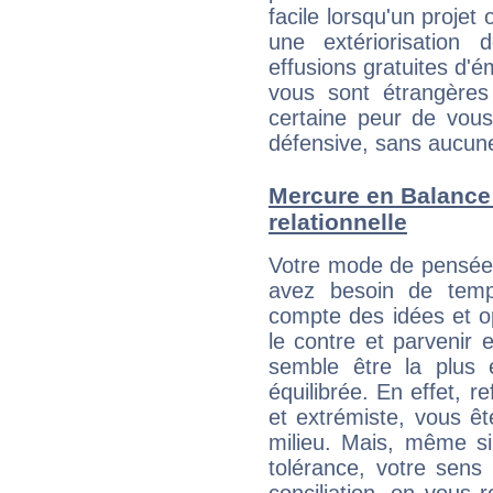
facile lorsqu'un projet 
une extériorisation
effusions gratuites d'é
vous sont étrangère
certaine peur de vous
défensive, sans aucune
Mercure en Balance :
relationnelle
Votre mode de pensée Ha
avez besoin de temps
compte des idées et o
le contre et parvenir 
semble être la plus é
équilibrée. En effet, 
et extrémiste, vous êt
milieu. Mais, même si
tolérance, votre sens