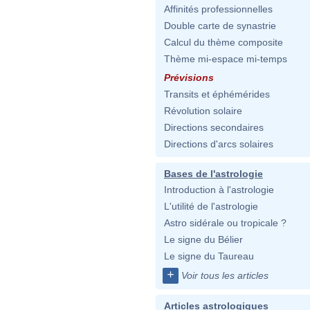
Affinités professionnelles
Double carte de synastrie
Calcul du thème composite
Thème mi-espace mi-temps
Prévisions
Transits et éphémérides
Révolution solaire
Directions secondaires
Directions d'arcs solaires
Bases de l'astrologie
Introduction à l'astrologie
L'utilité de l'astrologie
Astro sidérale ou tropicale ?
Le signe du Bélier
Le signe du Taureau
+
Voir tous les articles
Articles astrologiques