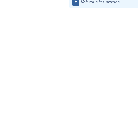
+
Voir tous les articles