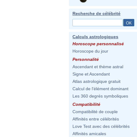
Recherche de célébrité
Calculs astrologiques
Horoscope personnalisé
Horoscope du jour
Personnalité
Ascendant et thème astral
Signe et Ascendant
Atlas astrologique gratuit
Calcul de l'élément dominant
Les 360 degrés symboliques
Compatibilité
Compatibilité de couple
Affinités entre célébrités
Love Test avec des célébrités
Affinités amicales