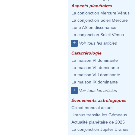
Aspects planétaires
La conjonction Mercure Vénus
La conjonction Soleil Mercure
Lune AS en dissonance
La conjonction Soleil Vénus
+
Voir tous les articles
Caractérologie
La maison VI dominante
La maison VII dominante
La maison VIII dominante
La maison IX dominante
+
Voir tous les articles
Évènements astrologiques
Climat mondial actuel
Uranus transite les Gémeaux
Actualité planétaire de 2025
La conjonction Jupiter Uranus