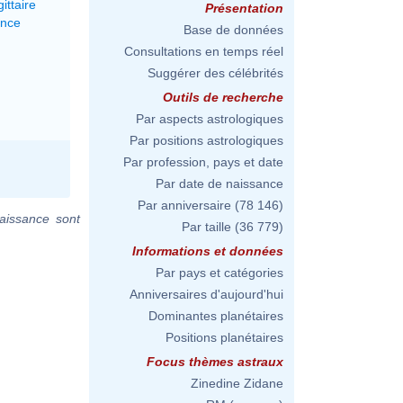
ittaire
Présentation
ance
Base de données
Consultations en temps réel
Suggérer des célébrités
Outils de recherche
Par aspects astrologiques
Par positions astrologiques
Par profession, pays et date
Par date de naissance
Par anniversaire
(78 146)
aissance sont
Par taille
(36 779)
Informations et données
Par pays et catégories
Anniversaires d'aujourd'hui
Dominantes planétaires
Positions planétaires
Focus thèmes astraux
Zinedine Zidane