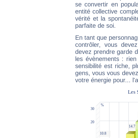
se convertir en popular
entité collective compl
vérité et la spontanéit
parfaite de soi.
En tant que personnage 
contrôler, vous deve
devez prendre garde d
les évènements : rien 
sensibilité est riche, 
gens, vous vous devez
votre énergie pour... l'a