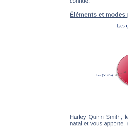
connue.
Éléments et modes 
Harley Quinn Smith, 
natal et vous apporte i