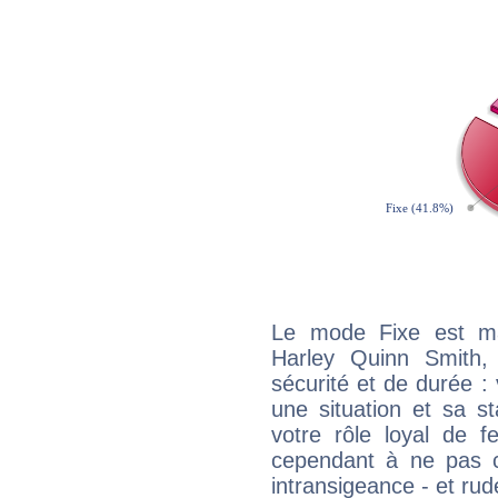
Le mode Fixe est maj
Harley Quinn Smith,
sécurité et de durée 
une situation et sa st
votre rôle loyal de f
cependant à ne pas co
intransigeance - et rud