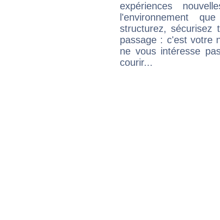
expériences nouvel
l'environnement que
structurez, sécurisez
passage : c'est votre 
ne vous intéresse pas
courir...