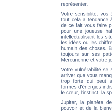
représenter.
Votre sensibilité, vos
tout cela a tendance à
de ce fait vous faire
pour une joueuse hab
intellectualisant les s
les idées ou les chiff
humain des choses. Bi
toujours sur ses pat
Mercurienne et votre jo
Votre vulnérabilité se 
arriver que vous manqu
trop forte qui peut 
formes d'énergies ind
le cœur, l'instinct, la s
Jupiter, la planète de
pouvoir et de la bienv