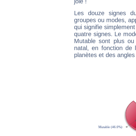
joie !
Les douze signes du
groupes ou modes, app
qui signifie simplemen
quatre signes. Le mod
Mutable sont plus ou
natal, en fonction de
planètes et des angles