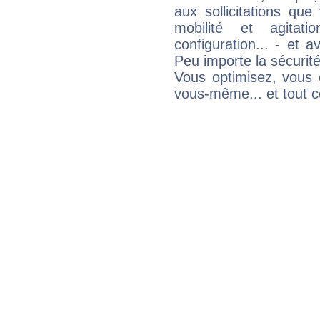
aux sollicitations qu
mobilité et agitat
configuration... - et 
Peu importe la sécurit
Vous optimisez, vous
vous-même... et tout ce