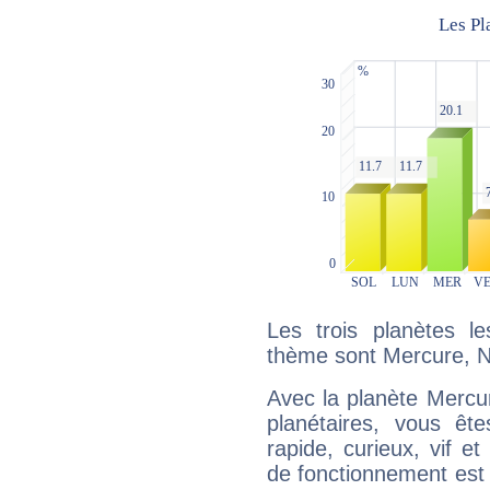
Les trois planètes l
thème sont Mercure, Ne
Avec la planète Mercur
planétaires, vous ête
rapide, curieux, vif 
de fonctionnement est 