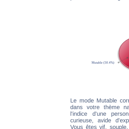
Le mode Mutable corr
dans votre thème na
l'indice d'une pers
curieuse, avide d'exp
Vous êtes vif, souple