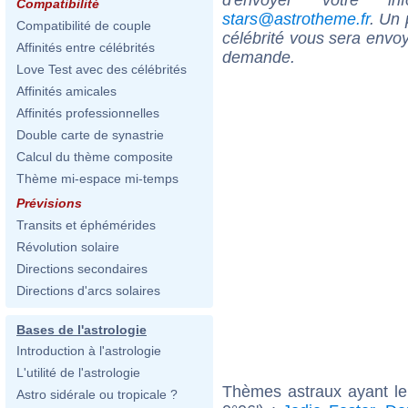
Compatibilité
stars@astrotheme.fr
. Un 
Compatibilité de couple
célébrité vous sera envoy
Affinités entre célébrités
demande.
Love Test avec des célébrités
Affinités amicales
Affinités professionnelles
Double carte de synastrie
Calcul du thème composite
Thème mi-espace mi-temps
Prévisions
Transits et éphémérides
Révolution solaire
Directions secondaires
Directions d'arcs solaires
Bases de l'astrologie
Introduction à l'astrologie
L'utilité de l'astrologie
Thèmes astraux ayant l
Astro sidérale ou tropicale ?