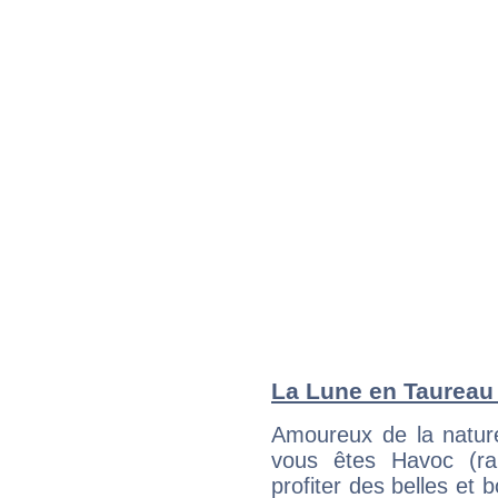
La Lune en Taureau :
Amoureux de la nature
vous êtes Havoc (ra
profiter des belles et 