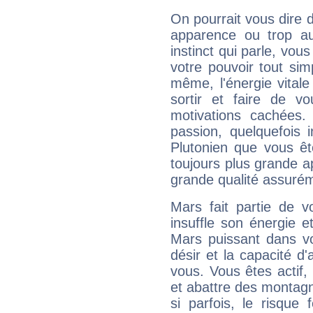
On pourrait vous dire 
apparence ou trop aut
instinct qui parle, vou
votre pouvoir tout si
même, l'énergie vitale
sortir et faire de 
motivations cachées.
passion, quelquefois 
Plutonien que vous êt
toujours plus grande a
grande qualité assuré
Mars fait partie de v
insuffle son énergie 
Mars puissant dans vo
désir et la capacité d
vous. Vous êtes actif
et abattre des montag
si parfois, le risque