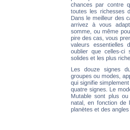
chances par contre 
toutes les richesses 
Dans le meilleur des 
arrivez à vous adapt
somme, ou même pourq
pire des cas, vous pren
valeurs essentielle
oublier que celles-ci
solides et les plus ric
Les douze signes du
groupes ou modes, app
qui signifie simplemen
quatre signes. Le mod
Mutable sont plus ou
natal, en fonction de
planètes et des angles