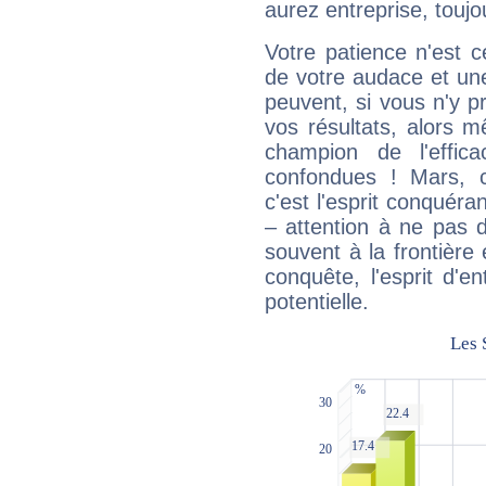
aurez entreprise, toujo
Votre patience n'est 
de votre audace et une 
peuvent, si vous n'y pr
vos résultats, alors 
champion de l'effica
confondues ! Mars, c'
c'est l'esprit conquéran
– attention à ne pas 
souvent à la frontière e
conquête, l'esprit d'en
potentielle.