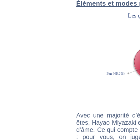
Éléments et modes 
Avec une majorité d'
êtes, Hayao Miyazaki ef
d'âme. Ce qui compte e
: pour vous, on juge