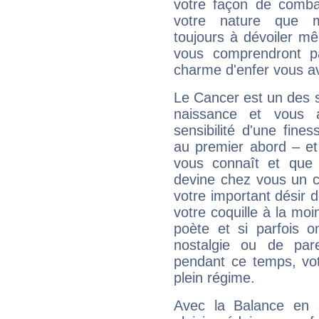
votre façon de combat
votre nature que m
toujours à dévoiler mê
vous comprendront pa
charme d'enfer vous a
Le Cancer est un des 
naissance et vous 
sensibilité d'une fine
au premier abord – et
vous connaît et que 
devine chez vous un c
votre important désir d
votre coquille à la moi
poète et si parfois 
nostalgie ou de par
pendant ce temps, votr
plein régime.
Avec la Balance en 