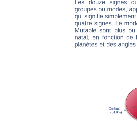
Les douze signes du
groupes ou modes, app
qui signifie simplemen
quatre signes. Le mod
Mutable sont plus ou
natal, en fonction de
planètes et des angles