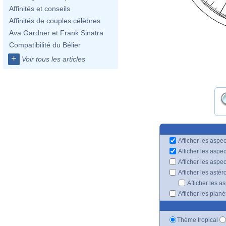
Affinités et conseils
Affinités de couples célèbres
Ava Gardner et Frank Sinatra
Compatibilité du Bélier
+
Voir tous les articles
Afficher les aspec
Afficher les aspe
Afficher les aspe
Afficher les astér
Afficher les a
Afficher les plan
Thème tropical