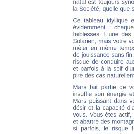
natal est toujours sy
la Société, quelle que s
Ce tableau idyllique 
évidemment : chaque 
faiblesses. L'une des 
Solarien, mais votre vo
mêler en même temps 
de jouissance sans fin
risque de conduire au
et parfois à la soif d'
pire des cas naturelle
Mars fait partie de v
insuffle son énergie 
Mars puissant dans vo
désir et la capacité d
vous. Vous êtes actif
et abattre des montag
si parfois, le risque