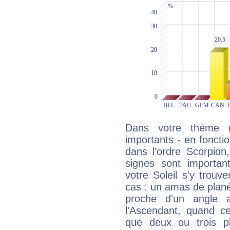
Dans votre thème na
importants - en fonctio
dans l'ordre Scorpion
signes sont importa
votre Soleil s'y trouv
cas : un amas de planè
proche d'un angle 
l'Ascendant, quand c
que deux ou trois pl