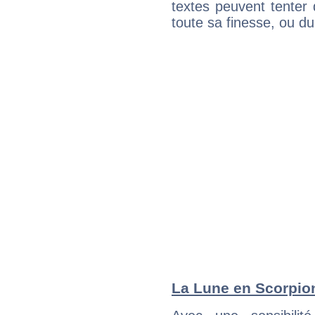
textes peuvent tenter 
toute sa finesse, ou d
La Lune en Scorpion 