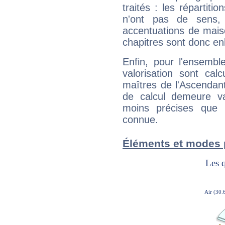
traités : les répartit
n'ont pas de sens,
accentuations de mais
chapitres sont donc en
Enfin, pour l'ensembl
valorisation sont cal
maîtres de l'Ascendant
de calcul demeure val
moins précises que 
connue.
Éléments et modes 