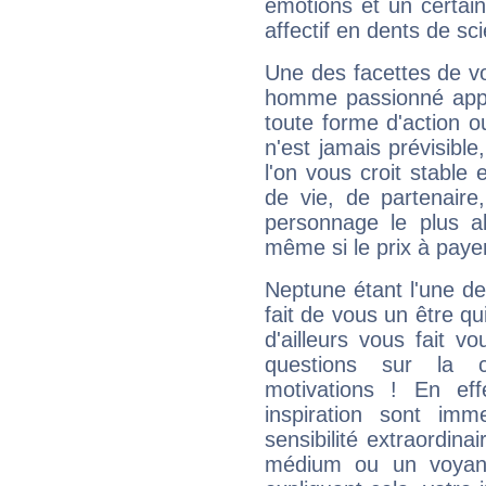
émotions et un certai
affectif en dents de sci
Une des facettes de vo
homme passionné appré
toute forme d'action o
n'est jamais prévisible
l'on vous croit stable 
de vie, de partenaire
personnage le plus al
même si le prix à payer 
Neptune étant l'une de
fait de vous un être qu
d'ailleurs vous fait
questions sur la 
motivations ! En eff
inspiration sont im
sensibilité extraordina
médium ou un voyant