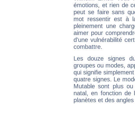
émotions, et rien de c
peut se faire sans que
mot ressentir est à 
pleinement une charge
aimer pour comprendre
d'une vulnérabilité ce
combattre.
Les douze signes du
groupes ou modes, app
qui signifie simplemen
quatre signes. Le mod
Mutable sont plus ou
natal, en fonction de
planètes et des angles