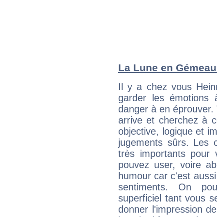
La Lune en Gémeaux 
Il y a chez vous Hein
garder les émotions 
danger à en éprouver. 
arrive et cherchez à 
objective, logique et i
jugements sûrs. Les c
très importants pour 
pouvez user, voire ab
humour car c'est auss
sentiments. On pou
superficiel tant vous 
donner l'impression d