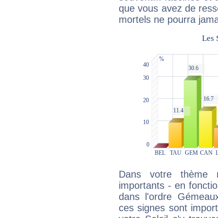
que vous avez de ress
mortels ne pourra jamai
Dans votre thème na
importants - en fonctio
dans l'ordre Gémeaux
ces signes sont impor