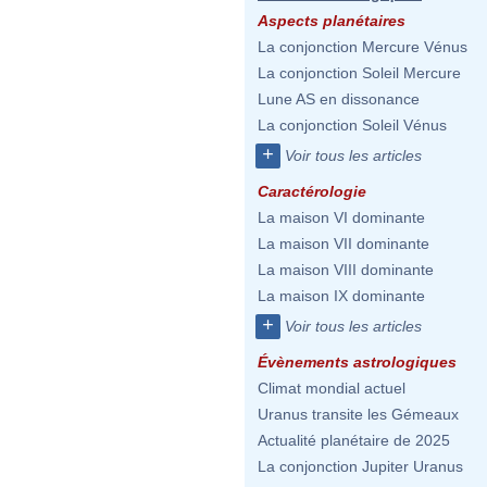
Aspects planétaires
La conjonction Mercure Vénus
La conjonction Soleil Mercure
Lune AS en dissonance
La conjonction Soleil Vénus
+
Voir tous les articles
Caractérologie
La maison VI dominante
La maison VII dominante
La maison VIII dominante
La maison IX dominante
+
Voir tous les articles
Évènements astrologiques
Climat mondial actuel
Uranus transite les Gémeaux
Actualité planétaire de 2025
La conjonction Jupiter Uranus