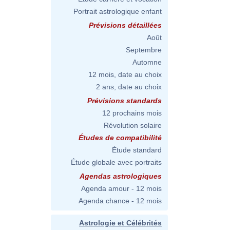
Portrait astrologique enfant
Prévisions détaillées
Août
Septembre
Automne
12 mois, date au choix
2 ans, date au choix
Prévisions standards
12 prochains mois
Révolution solaire
Études de compatibilité
Étude standard
Étude globale avec portraits
Agendas astrologiques
Agenda amour - 12 mois
Agenda chance - 12 mois
Astrologie et Célébrités