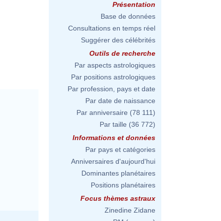
Présentation
Base de données
Consultations en temps réel
Suggérer des célébrités
Outils de recherche
Par aspects astrologiques
Par positions astrologiques
Par profession, pays et date
Par date de naissance
Par anniversaire
(78 111)
Par taille
(36 772)
Informations et données
Par pays et catégories
Anniversaires d'aujourd'hui
Dominantes planétaires
Positions planétaires
Focus thèmes astraux
Zinedine Zidane