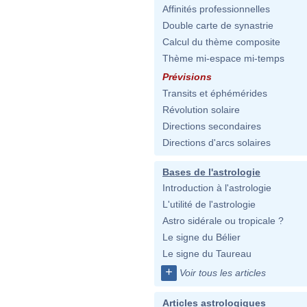
Affinités professionnelles
Double carte de synastrie
Calcul du thème composite
Thème mi-espace mi-temps
Prévisions
Transits et éphémérides
Révolution solaire
Directions secondaires
Directions d'arcs solaires
Bases de l'astrologie
Introduction à l'astrologie
L'utilité de l'astrologie
Astro sidérale ou tropicale ?
Le signe du Bélier
Le signe du Taureau
+
Voir tous les articles
Articles astrologiques