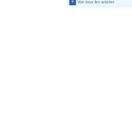
+
Voir tous les articles