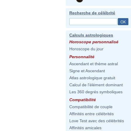
Recherche de célébrité
Calculs astrologiques
Horoscope personnalisé
Horoscope du jour
Personnalité
Ascendant et thème astral
Signe et Ascendant
Atlas astrologique gratuit
Calcul de l'élément dominant
Les 360 degrés symboliques
Compatibilité
Compatibilité de couple
Affinités entre célébrités
Love Test avec des célébrités
Affinités amicales