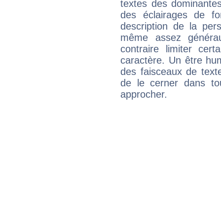
textes des dominantes
des éclairages de fo
description de la per
même assez généraux
contraire limiter cert
caractère. Un être hu
des faisceaux de texte
de le cerner dans to
approcher.