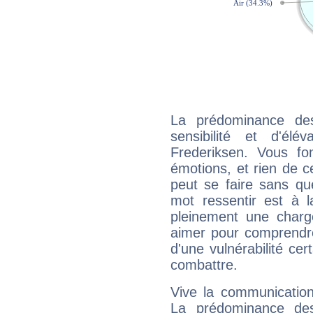
La prédominance de
sensibilité et d'élé
Frederiksen. Vous fo
émotions, et rien de c
peut se faire sans que
mot ressentir est à 
pleinement une charge
aimer pour comprendre
d'une vulnérabilité ce
combattre.
Vive la communication 
La prédominance des