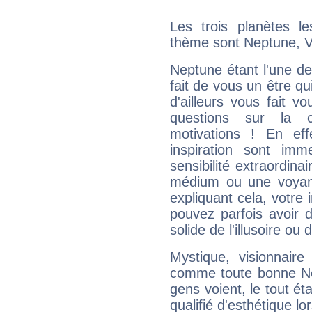
Les trois planètes l
thème sont Neptune, V
Neptune étant l'une de
fait de vous un être qu
d'ailleurs vous fait
questions sur la 
motivations ! En eff
inspiration sont im
sensibilité extraordina
médium ou une voyant
expliquant cela, votre 
pouvez parfois avoir d
solide de l'illusoire ou d
Mystique, visionnaire
comme toute bonne Ne
gens voient, le tout ét
qualifié d'esthétique l