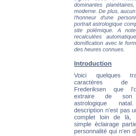
dominantes planétaires,
moderne. De plus, aucun a
l'honneur d'une personn
portrait astrologique com
site polémique. A note
recalculées automatiq
domification avec le form
des heures connues.
Introduction
Voici quelques tr
caractères de
Frederiksen que l'
extraire de son
astrologique natal
description n'est pas u
complet loin de là,
simple éclairage parti
personnalité qui n'en