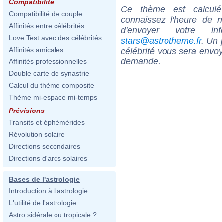
Compatibilité
Ce thème est calculé 
Compatibilité de couple
connaissez l'heure de n
Affinités entre célébrités
d'envoyer votre i
Love Test avec des célébrités
stars@astrotheme.fr
. Un 
Affinités amicales
célébrité vous sera envoy
demande.
Affinités professionnelles
Double carte de synastrie
Calcul du thème composite
Thème mi-espace mi-temps
Prévisions
Transits et éphémérides
Révolution solaire
Directions secondaires
Directions d'arcs solaires
Bases de l'astrologie
Introduction à l'astrologie
L'utilité de l'astrologie
Astro sidérale ou tropicale ?