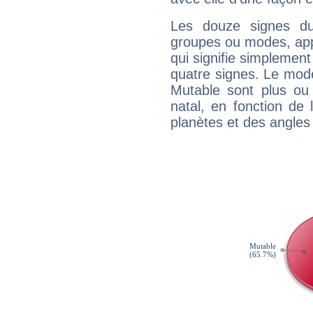
Les douze signes du
groupes ou modes, app
qui signifie simplemen
quatre signes. Le mod
Mutable sont plus ou
natal, en fonction de
planètes et des angles