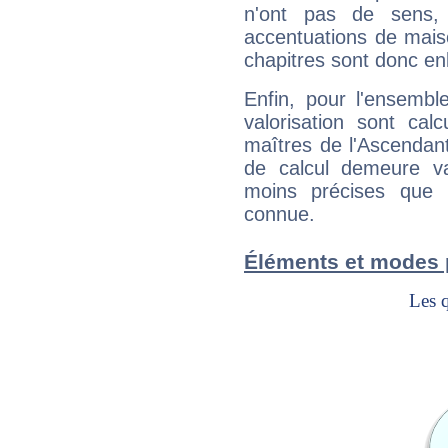
n'ont pas de sens,
accentuations de mais
chapitres sont donc en
Enfin, pour l'ensembl
valorisation sont cal
maîtres de l'Ascendant
de calcul demeure val
moins précises que 
connue.
Éléments et modes 