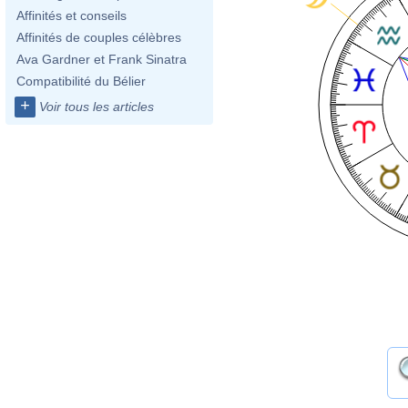
Affinités et conseils
Affinités de couples célèbres
Ava Gardner et Frank Sinatra
Compatibilité du Bélier
+
Voir tous les articles