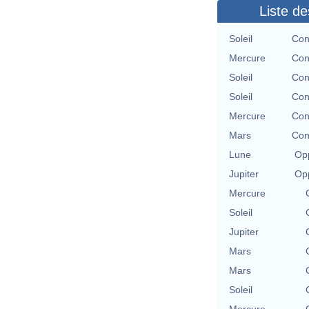
Liste de
Soleil
Con
Mercure
Con
Soleil
Con
Soleil
Con
Mercure
Con
Mars
Con
Lune
Opp
Jupiter
Opp
Mercure
Soleil
Jupiter
Mars
Mars
Soleil