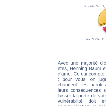
Avec une majorité d'
êtes, Henning Baum eff
d'âme. Ce qui compte e
: pour vous, on juge
changent, les paroles
leurs conséquences so
laisser la porte de vot
vulnérabilité doit 