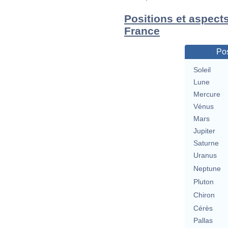
Positions et aspects
France
Pos
Soleil
Lune
Mercure
Vénus
Mars
Jupiter
Saturne
Uranus
Neptune
Pluton
Chiron
Cérès
Pallas