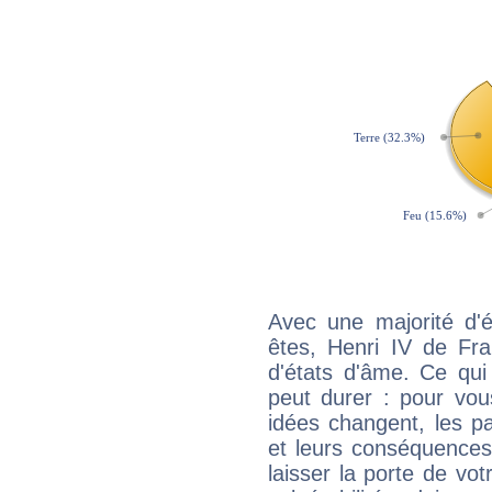
Avec une majorité d'
êtes, Henri IV de Fra
d'états d'âme. Ce qui
peut durer : pour vous
idées changent, les pa
et leurs conséquences 
laisser la porte de vot