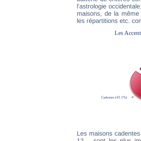
l'astrologie occidental
maisons, de la même f
les répartitions etc.
Les maisons cadentes 
12 – sont les plus im