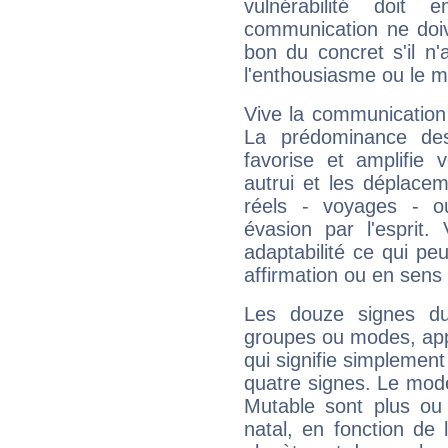
vulnérabilité doit 
communication ne doiv
bon du concret s'il n'
l'enthousiasme ou le m
Vive la communication 
La prédominance des
favorise et amplifie 
autrui et les déplacem
réels - voyages - o
évasion par l'esprit
adaptabilité ce qui p
affirmation ou en sens
Les douze signes du
groupes ou modes, app
qui signifie simplemen
quatre signes. Le mod
Mutable sont plus ou
natal, en fonction de