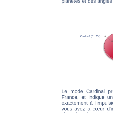
planètes et des angles
Le mode Cardinal pr
France, et indique une
exactement à l'impulsi
vous avez à cœur d'in