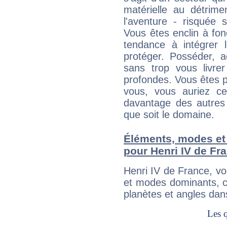
matérielle au détrime
l'aventure - risquée 
Vous êtes enclin à fonc
tendance à intégrer 
protéger. Posséder, 
sans trop vous livrer
profondes. Vous êtes p
vous, vous auriez ce
davantage des autres 
que soit le domaine.
Éléments, modes et
pour Henri IV de Fr
Henri IV de France, v
et modes dominants, c
planètes et angles dan