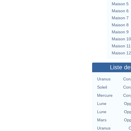
Maison 5
Maison 6
Maison 7
Maison 8
Maison 9
Maison 10
Maison 11
Maison 12
Liste de
Uranus
Conj
Soleil
Conj
Mercure
Conj
Lune
Opp
Lune
Opp
Mars
Opp
Uranus
C