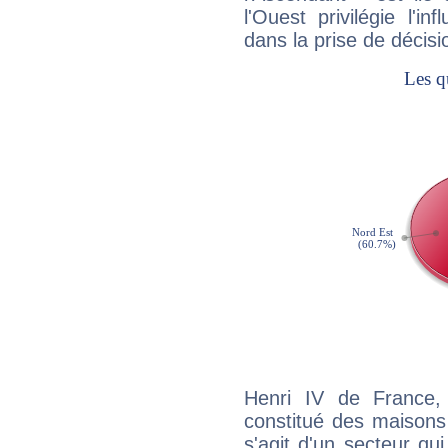
l'Ouest privilégie l'i
dans la prise de décisi
Henri IV de France,
constitué des maisons
s'agit d'un secteur qui 