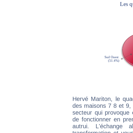
Hervé Mariton, le qua
des maisons 7 8 et 9, 
secteur qui provoque 
de fonctionner en pre
autrui. L'échange a