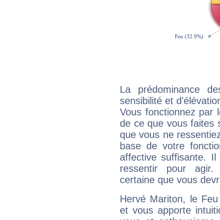
La prédominance de
sensibilité et d'élévat
Vous fonctionnez par l
de ce que vous faites s
que vous ne ressentiez 
base de votre foncti
affective suffisante. 
ressentir pour agir.
certaine que vous devr
Hervé Mariton, le Feu
et vous apporte intuit