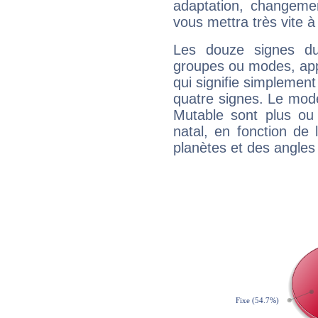
adaptation, changeme
vous mettra très vite à
Les douze signes du
groupes ou modes, app
qui signifie simplemen
quatre signes. Le mod
Mutable sont plus ou
natal, en fonction de
planètes et des angles