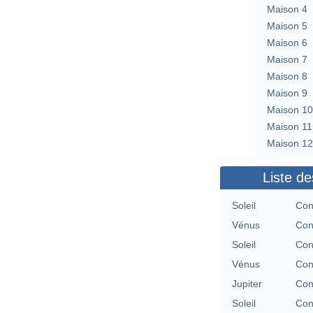
Maison 4
Maison 5
Maison 6
Maison 7
Maison 8
Maison 9
Maison 10
Maison 11
Maison 12
Liste de
Soleil
Con
Vénus
Con
Soleil
Con
Vénus
Con
Jupiter
Con
Soleil
Con