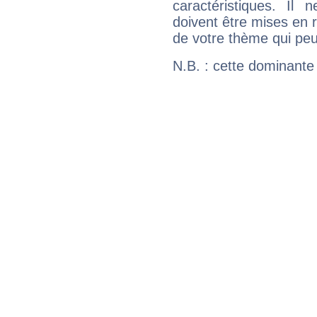
caractéristiques. Il n
doivent être mises en r
de votre thème qui peu
N.B. : cette dominante