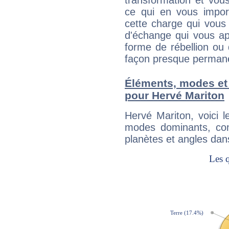
transformation et vous
ce qui en vous impo
cette charge qui vous 
d'échange qui vous ap
forme de rébellion ou 
façon presque perman
Éléments, modes et
pour Hervé Mariton
Hervé Mariton, voici 
modes dominants, con
planètes et angles dan