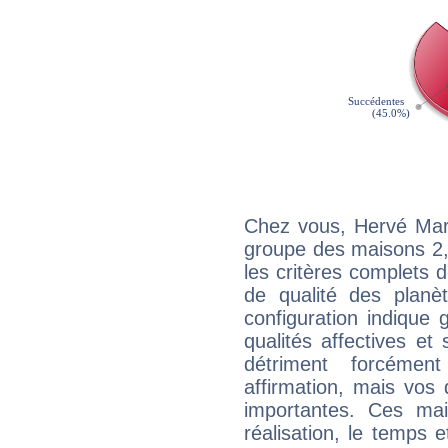
Chez vous, Hervé Mari
groupe des maisons 2, 
les critères complets d'
de qualité des planè
configuration indique
qualités affectives et
détriment forcémen
affirmation, mais vos
importantes. Ces ma
réalisation, le temps e