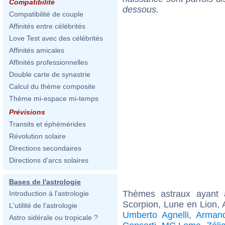
Compatibilité
dessous.
Compatibilité de couple
Affinités entre célébrités
Love Test avec des célébrités
Affinités amicales
Affinités professionnelles
Double carte de synastrie
Calcul du thème composite
Thème mi-espace mi-temps
Prévisions
Transits et éphémérides
Révolution solaire
Directions secondaires
Directions d'arcs solaires
Bases de l'astrologie
Thèmes astraux ayant
Introduction à l'astrologie
Scorpion, Lune en Lion,
L'utilité de l'astrologie
Umberto Agnelli
,
Armand
Astro sidérale ou tropicale ?