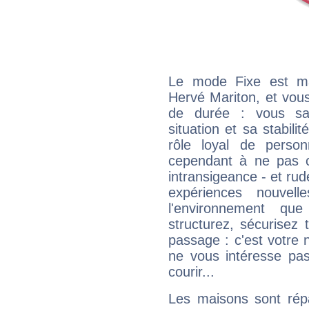
Le mode Fixe est maj
Hervé Mariton, et vous
de durée : vous sa
situation et sa stabili
rôle loyal de person
cependant à ne pas co
intransigeance - et rud
expériences nouvel
l'environnement que
structurez, sécurisez
passage : c'est votre 
ne vous intéresse pas
courir...
Les maisons sont répa