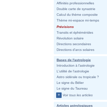
Affinités professionnelles
Double carte de synastrie
Calcul du thème composite
Thème mi-espace mi-temps
Prévisions
Transits et éphémérides
Révolution solaire
Directions secondaires
Directions d'arcs solaires
Bases de l'astrologie
Introduction à l'astrologie
L'utilité de l'astrologie
Astro sidérale ou tropicale ?
Le signe du Bélier
Le signe du Taureau
+
Voir tous les articles
Articles astrologiques