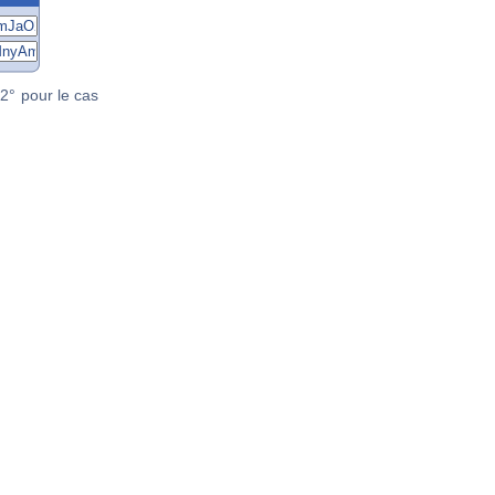
2° pour le cas