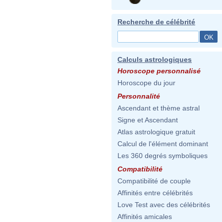
Recherche de célébrité
Calculs astrologiques
Horoscope personnalisé
Horoscope du jour
Personnalité
Ascendant et thème astral
Signe et Ascendant
Atlas astrologique gratuit
Calcul de l'élément dominant
Les 360 degrés symboliques
Compatibilité
Compatibilité de couple
Affinités entre célébrités
Love Test avec des célébrités
Affinités amicales