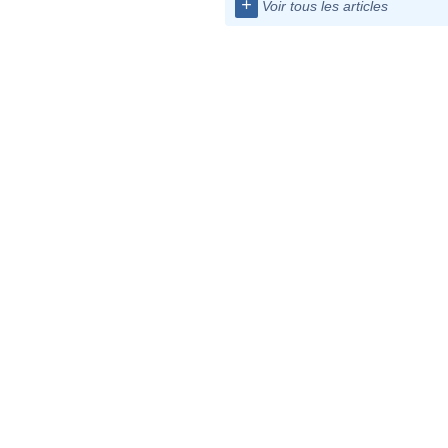
+
Voir tous les articles