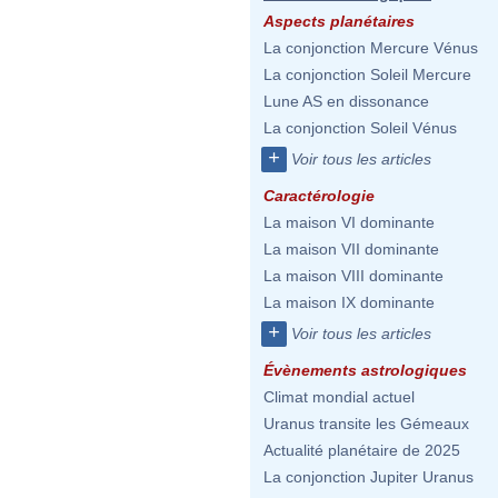
Aspects planétaires
La conjonction Mercure Vénus
La conjonction Soleil Mercure
Lune AS en dissonance
La conjonction Soleil Vénus
+
Voir tous les articles
Caractérologie
La maison VI dominante
La maison VII dominante
La maison VIII dominante
La maison IX dominante
+
Voir tous les articles
Évènements astrologiques
Climat mondial actuel
Uranus transite les Gémeaux
Actualité planétaire de 2025
La conjonction Jupiter Uranus