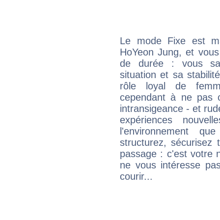
Le mode Fixe est maj
HoYeon Jung, et vous 
de durée : vous sa
situation et sa stabili
rôle loyal de femm
cependant à ne pas co
intransigeance - et rud
expériences nouvel
l'environnement que
structurez, sécurisez
passage : c'est votre 
ne vous intéresse pas
courir...