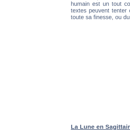
humain est un tout co
textes peuvent tenter 
toute sa finesse, ou d
La Lune en Sagittair