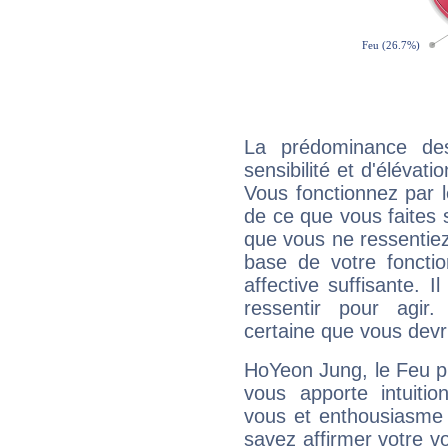
La prédominance de
sensibilité et d'élévat
Vous fonctionnez par l
de ce que vous faites s
que vous ne ressentiez 
base de votre foncti
affective suffisante. 
ressentir pour agir.
certaine que vous devr
HoYeon Jung, le Feu p
vous apporte intuitio
vous et enthousiasme 
savez affirmer votre vo