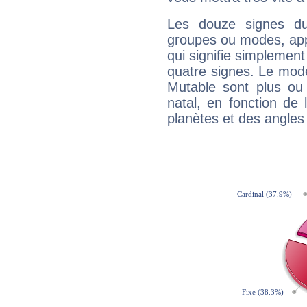
Les douze signes du
groupes ou modes, app
qui signifie simplemen
quatre signes. Le mod
Mutable sont plus ou
natal, en fonction de
planètes et des angles