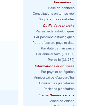
Présentation
Base de données
Consultations en temps réel
Suggérer des célébrités
Outils de recherche
Par aspects astrologiques
Par positions astrologiques
Par profession, pays et date
Par date de naissance
Par anniversaire
(78 107)
Par taille
(36 769)
Informations et données
Par pays et catégories
Anniversaires d'aujourd'hui
Dominantes planétaires
Positions planétaires
Focus thèmes astraux
Zinedine Zidane