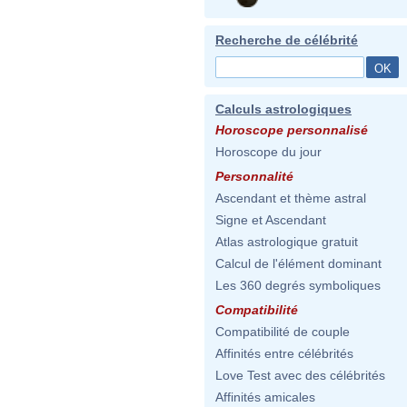
Recherche de célébrité
Calculs astrologiques
Horoscope personnalisé
Horoscope du jour
Personnalité
Ascendant et thème astral
Signe et Ascendant
Atlas astrologique gratuit
Calcul de l'élément dominant
Les 360 degrés symboliques
Compatibilité
Compatibilité de couple
Affinités entre célébrités
Love Test avec des célébrités
Affinités amicales