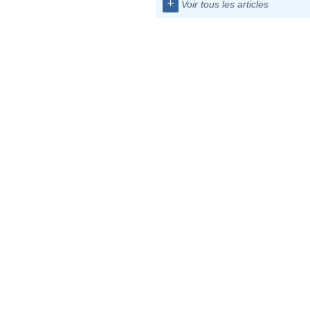
+
Voir tous les articles