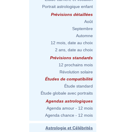
Portrait astrologique enfant
Prévisions détaillées
Août
Septembre
Automne
12 mois, date au choix
2 ans, date au choix
Prévisions standards
12 prochains mois
Révolution solaire
Études de compatibilité
Étude standard
Étude globale avec portraits
Agendas astrologiques
Agenda amour - 12 mois
Agenda chance - 12 mois
Astrologie et Célébrités