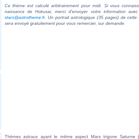
Ce thème est calculé arbitrairement pour midi. Si vous connaiss
naissance de Hokusai, merci d'envoyer votre information ave
stars@astrotheme.fr
. Un portrait astrologique (35 pages) de cette 
sera envoyé gratuitement pour vous remercier, sur demande.
Thèmes astraux ayant le même aspect Mars trigone Saturne (