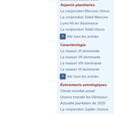
Aspects planétaires
La conjonction Mercure Vénus
La conjonction Soleil Mercure
Lune AS en dissonance
La conjonction Soleil Vénus
+
Voir tous les articles
Caractérologie
La maison VI dominante
La maison VII dominante
La maison VIII dominante
La maison IX dominante
+
Voir tous les articles
Évènements astrologiques
Climat mondial actuel
Uranus transite les Gémeaux
Actualité planétaire de 2025
La conjonction Jupiter Uranus