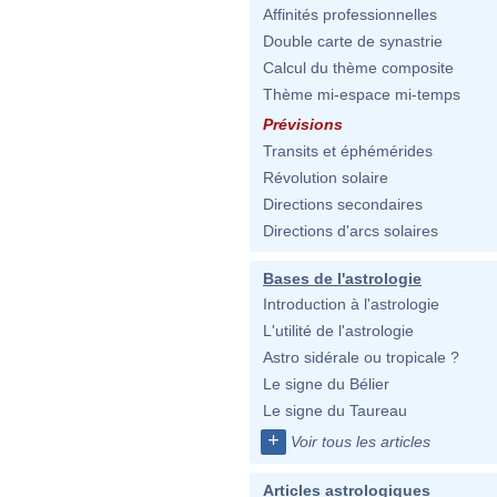
Affinités professionnelles
Double carte de synastrie
Calcul du thème composite
Thème mi-espace mi-temps
Prévisions
Transits et éphémérides
Révolution solaire
Directions secondaires
Directions d'arcs solaires
Bases de l'astrologie
Introduction à l'astrologie
L'utilité de l'astrologie
Astro sidérale ou tropicale ?
Le signe du Bélier
Le signe du Taureau
+
Voir tous les articles
Articles astrologiques