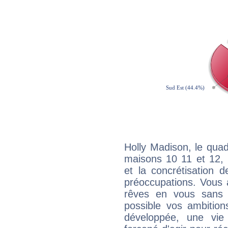
Holly Madison, le quad
maisons 10 11 et 12, 
et la concrétisation 
préoccupations. Vous 
rêves en vous sans s
possible vos ambition
développée, une vie