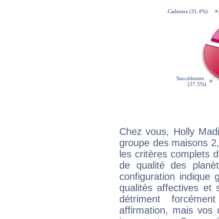
Chez vous, Holly Madi
groupe des maisons 2, 
les critères complets d'
de qualité des planè
configuration indique
qualités affectives et
détriment forcémen
affirmation, mais vos