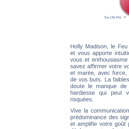
Holly Madison, le Feu
et vous apporte intuit
vous et enthousiasme 
savez affirmer votre vo
et marée, avec force, 
de vos buts. La faible
doute le manque de 
hardiesse qui peut 
risquées.
Vive la communication
prédominance des sign
et amplifie votre goût 