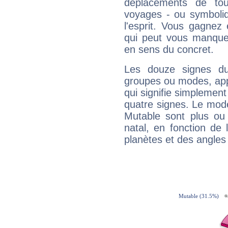
déplacements de tout
voyages - ou symboliq
l'esprit. Vous gagnez
qui peut vous manquer
en sens du concret.
Les douze signes du
groupes ou modes, app
qui signifie simplemen
quatre signes. Le mod
Mutable sont plus ou
natal, en fonction de
planètes et des angles