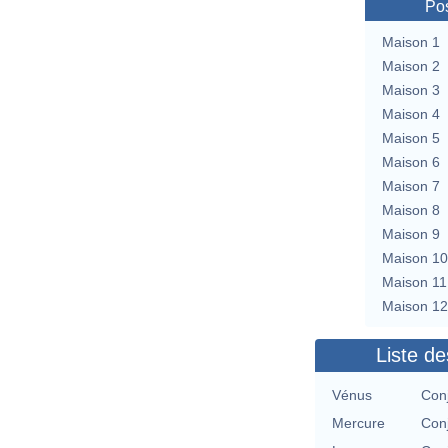
Pos
Maison 1
Maison 2
Maison 3
Maison 4
Maison 5
Maison 6
Maison 7
Maison 8
Maison 9
Maison 10
Maison 11
Maison 12
Liste de
Vénus
Conj
Mercure
Conj