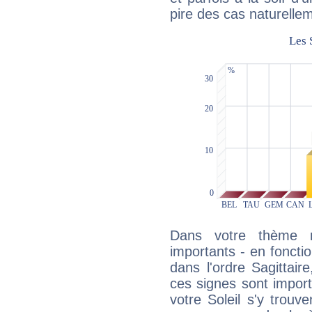
pire des cas naturelle
Dans votre thème na
importants - en fonctio
dans l'ordre Sagittair
ces signes sont impor
votre Soleil s'y trouv