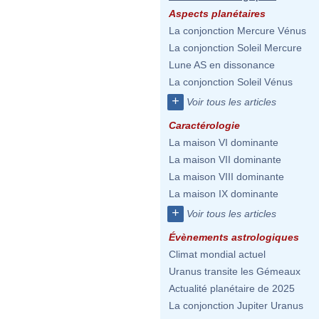
Aspects planétaires
La conjonction Mercure Vénus
La conjonction Soleil Mercure
Lune AS en dissonance
La conjonction Soleil Vénus
+
Voir tous les articles
Caractérologie
La maison VI dominante
La maison VII dominante
La maison VIII dominante
La maison IX dominante
+
Voir tous les articles
Évènements astrologiques
Climat mondial actuel
Uranus transite les Gémeaux
Actualité planétaire de 2025
La conjonction Jupiter Uranus