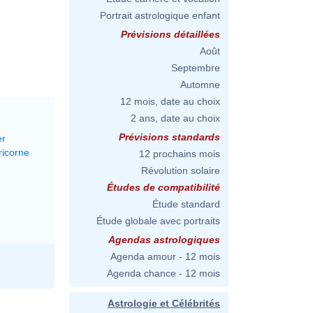
Portrait astrologique enfant
Prévisions détaillées
Août
Septembre
Automne
12 mois, date au choix
2 ans, date au choix
Prévisions standards
er
ricorne
12 prochains mois
Révolution solaire
Études de compatibilité
Étude standard
Étude globale avec portraits
Agendas astrologiques
Agenda amour - 12 mois
Agenda chance - 12 mois
Astrologie et Célébrités