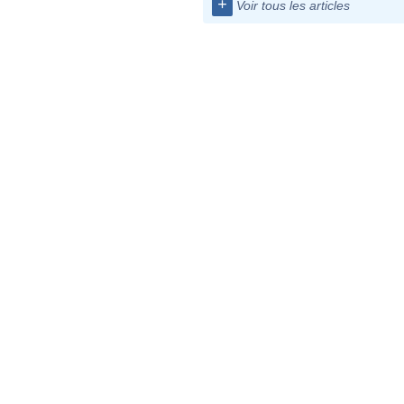
+
Voir tous les articles