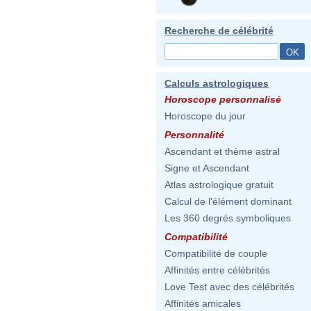
Recherche de célébrité
Calculs astrologiques
Horoscope personnalisé
Horoscope du jour
Personnalité
Ascendant et thème astral
Signe et Ascendant
Atlas astrologique gratuit
Calcul de l'élément dominant
Les 360 degrés symboliques
Compatibilité
Compatibilité de couple
Affinités entre célébrités
Love Test avec des célébrités
Affinités amicales