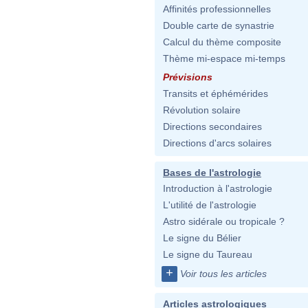
Affinités professionnelles
Double carte de synastrie
Calcul du thème composite
Thème mi-espace mi-temps
Prévisions
Transits et éphémérides
Révolution solaire
Directions secondaires
Directions d'arcs solaires
Bases de l'astrologie
Introduction à l'astrologie
L'utilité de l'astrologie
Astro sidérale ou tropicale ?
Le signe du Bélier
Le signe du Taureau
+
Voir tous les articles
Articles astrologiques