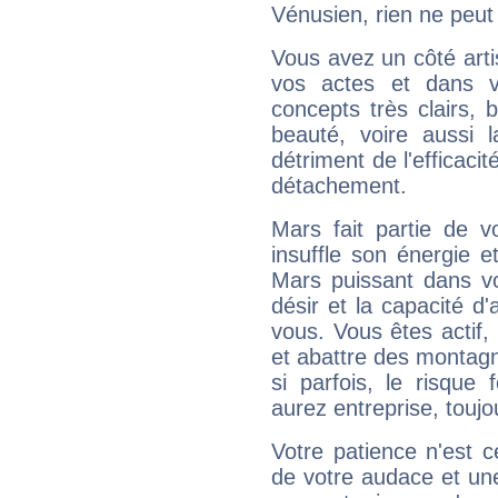
Vénusien, rien ne peut 
Vous avez un côté arti
vos actes et dans 
concepts très clairs, b
beauté, voire aussi l
détriment de l'efficacit
détachement.
Mars fait partie de v
insuffle son énergie 
Mars puissant dans vo
désir et la capacité d
vous. Vous êtes actif
et abattre des montag
si parfois, le risque
aurez entreprise, toujo
Votre patience n'est 
de votre audace et une 