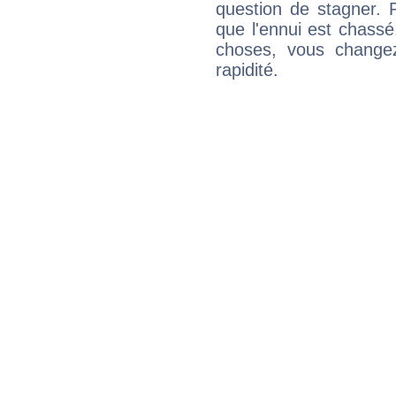
question de stagner. 
que l'ennui est chass
choses, vous change
rapidité.