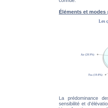
connue.
Éléments et modes 
La prédominance de
sensibilité et d'élévat