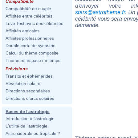
Compatibilité
d'envoyer votre i
Compatibilité de couple
stars@astrotheme.fr
. Un 
Affinités entre célébrités
célébrité vous sera envoy
Love Test avec des célébrités
demande.
Affinités amicales
Affinités professionnelles
Double carte de synastrie
Calcul du thème composite
Thème mi-espace mi-temps
Prévisions
Transits et éphémérides
Révolution solaire
Directions secondaires
Directions d'arcs solaires
Bases de l'astrologie
Introduction à l'astrologie
L'utilité de l'astrologie
Astro sidérale ou tropicale ?