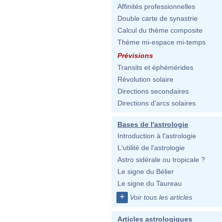
Affinités professionnelles
Double carte de synastrie
Calcul du thème composite
Thème mi-espace mi-temps
Prévisions
Transits et éphémérides
Révolution solaire
Directions secondaires
Directions d'arcs solaires
Bases de l'astrologie
Introduction à l'astrologie
L'utilité de l'astrologie
Astro sidérale ou tropicale ?
Le signe du Bélier
Le signe du Taureau
+
Voir tous les articles
Articles astrologiques