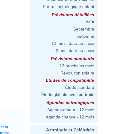
Portrait astrologique enfant
Prévisions détaillées
Août
Septembre
Automne
12 mois, date au choix
2 ans, date au choix
Prévisions standards
12 prochains mois
Révolution solaire
Études de compatibilité
Étude standard
Étude globale avec portraits
Agendas astrologiques
Agenda amour - 12 mois
Agenda chance - 12 mois
rseau
Astrologie et Célébrités
ttaire