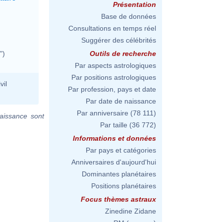
Présentation
Base de données
Consultations en temps réel
Suggérer des célébrités
")
Outils de recherche
Par aspects astrologiques
Par positions astrologiques
vil
Par profession, pays et date
Par date de naissance
Par anniversaire
(78 111)
aissance sont
Par taille
(36 772)
Informations et données
Par pays et catégories
Anniversaires d'aujourd'hui
Dominantes planétaires
Positions planétaires
Focus thèmes astraux
Zinedine Zidane