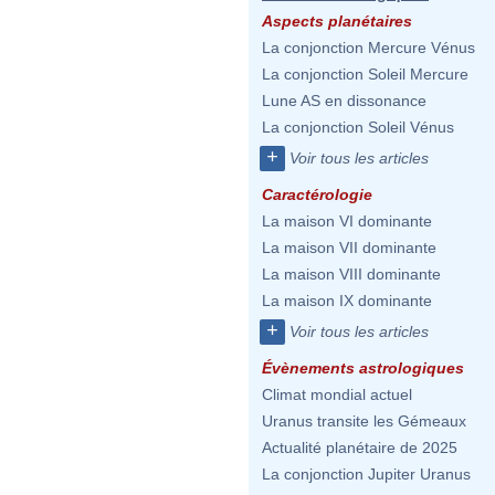
Aspects planétaires
La conjonction Mercure Vénus
La conjonction Soleil Mercure
Lune AS en dissonance
La conjonction Soleil Vénus
+
Voir tous les articles
Caractérologie
La maison VI dominante
La maison VII dominante
La maison VIII dominante
La maison IX dominante
+
Voir tous les articles
Évènements astrologiques
Climat mondial actuel
Uranus transite les Gémeaux
Actualité planétaire de 2025
La conjonction Jupiter Uranus