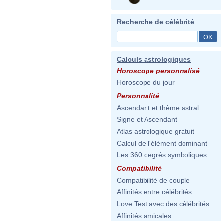
Recherche de célébrité
Calculs astrologiques
Horoscope personnalisé
Horoscope du jour
Personnalité
Ascendant et thème astral
Signe et Ascendant
Atlas astrologique gratuit
Calcul de l'élément dominant
Les 360 degrés symboliques
Compatibilité
Compatibilité de couple
Affinités entre célébrités
Love Test avec des célébrités
Affinités amicales