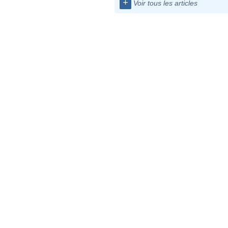
+
Voir tous les articles