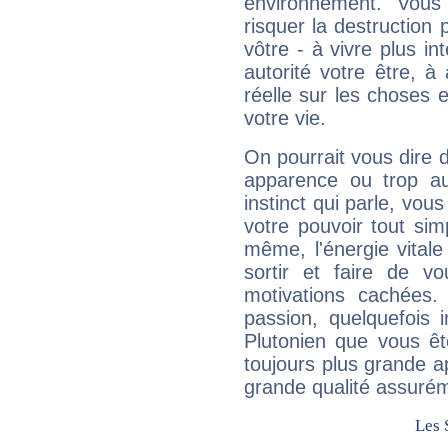
environnement. Vous
risquer la destruction 
vôtre - à vivre plus i
autorité votre être, à
réelle sur les choses 
votre vie.
On pourrait vous dire 
apparence ou trop aut
instinct qui parle, vou
votre pouvoir tout si
même, l'énergie vitale
sortir et faire de 
motivations cachées.
passion, quelquefois 
Plutonien que vous êt
toujours plus grande a
grande qualité assuré