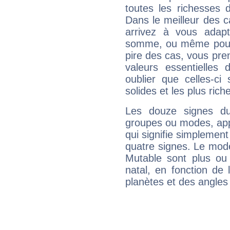
toutes les richesses 
Dans le meilleur des 
arrivez à vous adapt
somme, ou même pourq
pire des cas, vous pren
valeurs essentielle
oublier que celles-ci
solides et les plus ric
Les douze signes du
groupes ou modes, app
qui signifie simplemen
quatre signes. Le mod
Mutable sont plus ou
natal, en fonction de
planètes et des angles