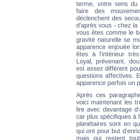
terme, votre sens du 
faire des mouvemen
déclenchent des secou
d'après vous - chez la 
vous êtes comme le bon
gravité naturelle se 
apparence enjouée lor
êtes à l'intérieur trè
Loyal, prévenant, dou
est assez différent pou
questions affectives. 
apparence parfois un p
Après ces paragraphe
voici maintenant les tr
lire avec davantage d'
car plus spécifiques à 
planétaires sont en q
qui ont pour but d'enric
mais qui restent to