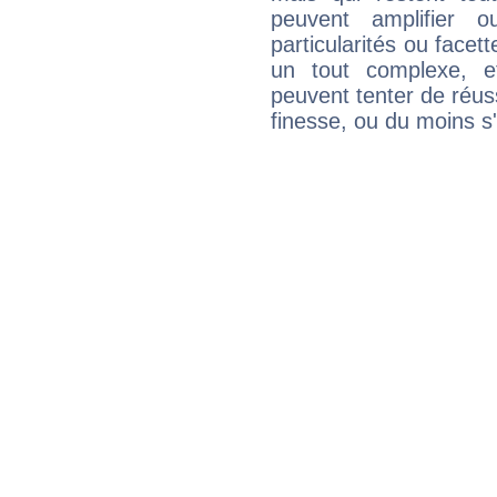
peuvent amplifier o
particularités ou facet
un tout complexe, e
peuvent tenter de réuss
finesse, ou du moins s