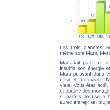
Les trois planètes l
thème sont Mars, Merc
Mars fait partie de v
insuffle son énergie 
Mars puissant dans vo
désir et la capacité d
vous. Vous êtes actif
et abattre des montag
si parfois, le risque
aurez entreprise, toujo