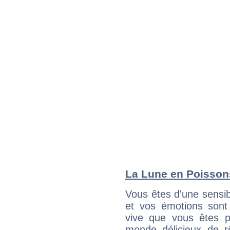
La Lune en Poissons
Vous êtes d'une sensibi
et vos émotions sont 
vive que vous êtes p
monde délicieux de rê