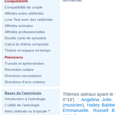
Compatibilité
Compatibilité de couple
Affinités entre célébrités
Love Test avec des célébrités
Affinités amicales
Affinités professionnelles
Double carte de synastrie
Calcul du thème composite
Thème mi-espace mi-temps
Prévisions
Transits et éphémérides
Révolution solaire
Directions secondaires
Directions d'arcs solaires
Bases de l'astrologie
Thèmes astraux ayant le
Introduction à l'astrologie
0°16') :
Angelina Jolie
(musicien)
,
Hailey Baldw
L'utilité de l'astrologie
Emmanuelle
,
Russell B
Astro sidérale ou tropicale ?