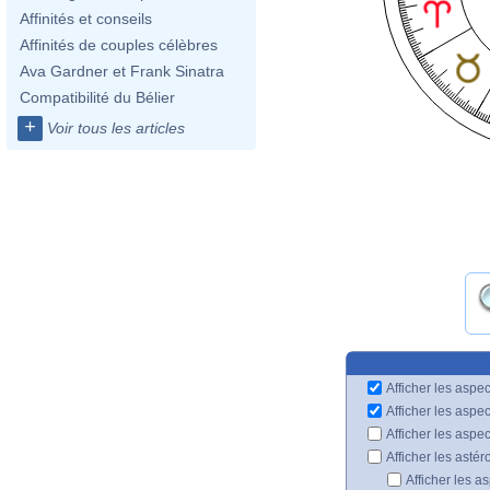
Affinités et conseils
Affinités de couples célèbres
Ava Gardner et Frank Sinatra
Compatibilité du Bélier
+
Voir tous les articles
Afficher les aspec
Afficher les aspe
Afficher les aspe
Afficher les astér
Afficher les a