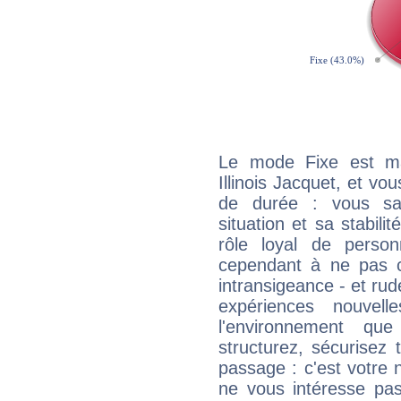
Le mode Fixe est maj
Illinois Jacquet, et vo
de durée : vous sa
situation et sa stabili
rôle loyal de person
cependant à ne pas co
intransigeance - et rud
expériences nouvel
l'environnement que
structurez, sécurisez
passage : c'est votre 
ne vous intéresse pas