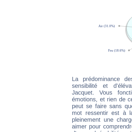
La prédominance de
sensibilité et d'élév
Jacquet. Vous fonc
émotions, et rien de c
peut se faire sans que
mot ressentir est à 
pleinement une charge
aimer pour comprendre