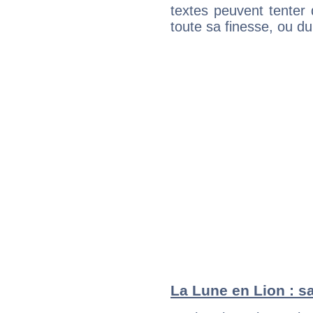
textes peuvent tenter 
toute sa finesse, ou d
La Lune en Lion : sa