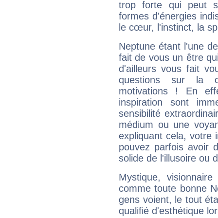
trop forte qui peut 
formes d'énergies ind
le cœur, l'instinct, la s
Neptune étant l'une de
fait de vous un être qu
d'ailleurs vous fait
questions sur la 
motivations ! En eff
inspiration sont im
sensibilité extraordina
médium ou une voyant
expliquant cela, votre 
pouvez parfois avoir d
solide de l'illusoire ou d
Mystique, visionnaire
comme toute bonne Ne
gens voient, le tout ét
qualifié d'esthétique l