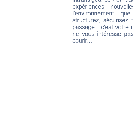
expériences nouvel
l'environnement que
structurez, sécurisez
passage : c'est votre 
ne vous intéresse pas
courir...