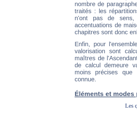
nombre de paragraphe
traités : les répartit
n'ont pas de sens,
accentuations de mais
chapitres sont donc en
Enfin, pour l'ensembl
valorisation sont cal
maîtres de l'Ascendant
de calcul demeure val
moins précises que 
connue.
Éléments et modes 