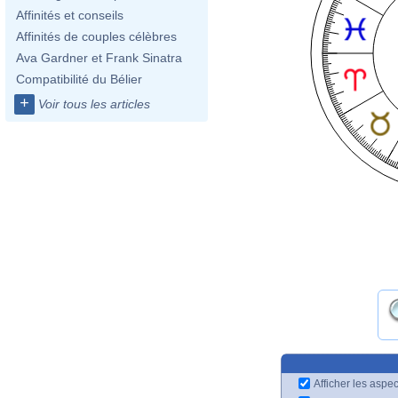
Affinités et conseils
Affinités de couples célèbres
Ava Gardner et Frank Sinatra
Compatibilité du Bélier
+
Voir tous les articles
Afficher les aspec