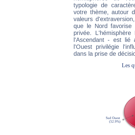
typologie de caractè
votre thème, autour d
valeurs d'extraversion,
que le Nord favorise l'
privée. L'hémisphère 
l'Ascendant - est lié
l'Ouest privilégie l'i
dans la prise de décisi