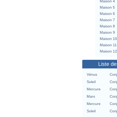
Maison 4
Maison 5
Maison 6
Maison 7
Maison 8
Maison 9
Maison 10
Maison 11
Maison 12
Liste de
Vénus
Conj
Soleil
Conj
Mercure
Conj
Mars
Conj
Mercure
Conj
Soleil
Conj