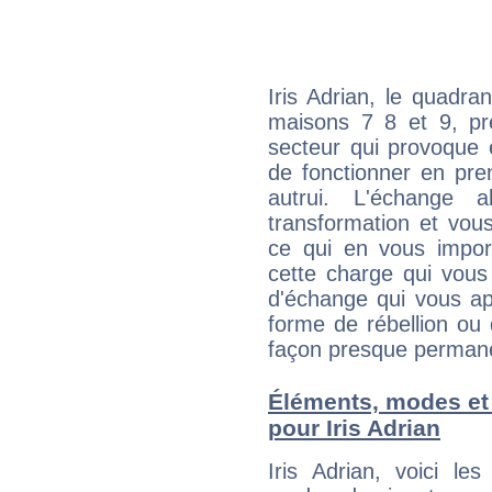
Iris Adrian, le quadra
maisons 7 8 et 9, pré
secteur qui provoque 
de fonctionner en pre
autrui. L'échange a
transformation et vous
ce qui en vous impo
cette charge qui vous 
d'échange qui vous ap
forme de rébellion ou 
façon presque perman
Éléments, modes et
pour Iris Adrian
Iris Adrian, voici l