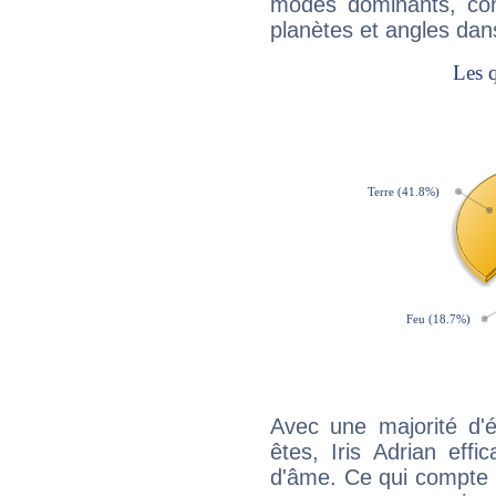
modes dominants, con
planètes et angles dan
Avec une majorité d'
êtes, Iris Adrian effi
d'âme. Ce qui compte e