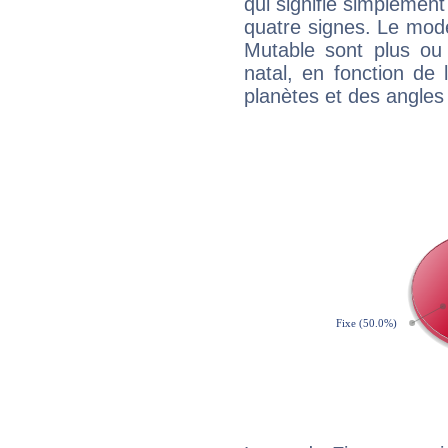
qui signifie simplemen
quatre signes. Le mod
Mutable sont plus ou
natal, en fonction de
planètes et des angles