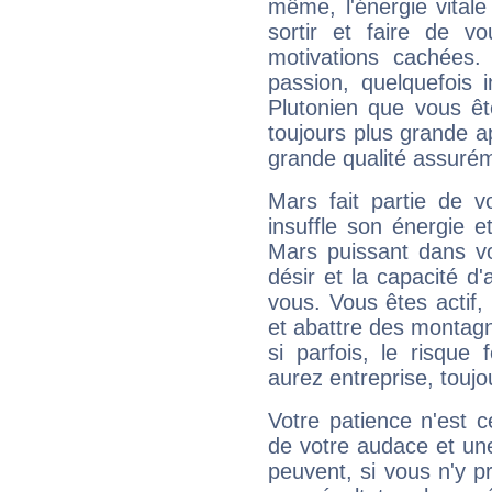
même, l'énergie vitale
sortir et faire de 
motivations cachées.
passion, quelquefois 
Plutonien que vous êt
toujours plus grande a
grande qualité assuré
Mars fait partie de v
insuffle son énergie 
Mars puissant dans vo
désir et la capacité d
vous. Vous êtes actif
et abattre des montag
si parfois, le risque
aurez entreprise, toujo
Votre patience n'est 
de votre audace et une 
peuvent, si vous n'y pr