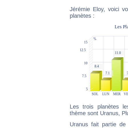
Jérémie Eloy, voici v
planètes :
Les trois planètes l
thème sont Uranus, Pl
Uranus fait partie de