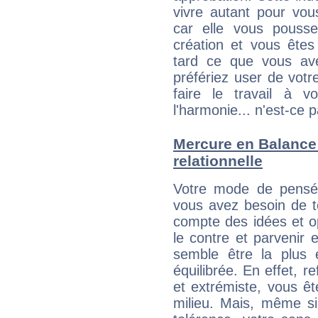
vivre autant pour vo
car elle vous pousse
création et vous êtes
tard ce que vous av
préfériez user de vot
faire le travail à 
l'harmonie... n'est-ce p
Mercure en Balance :
relationnelle
Votre mode de pensée
vous avez besoin de te
compte des idées et o
le contre et parvenir 
semble être la plus é
équilibrée. En effet, 
et extrémiste, vous êt
milieu. Mais, même si