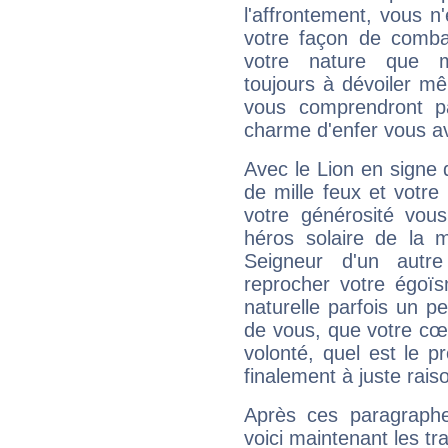
l'affrontement, vous 
votre façon de combat
votre nature que m
toujours à dévoiler mê
vous comprendront pa
charme d'enfer vous a
Avec le Lion en signe 
de mille feux et votre
votre générosité vou
héros solaire de la 
Seigneur d'un autr
reprocher votre égoïs
naturelle parfois un p
de vous, que votre cœ
volonté, quel est le 
finalement à juste raiso
Après ces paragraphe
voici maintenant les tr