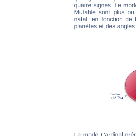
quatre signes. Le mod
Mutable sont plus ou
natal, en fonction de
planètes et des angles
Le mode Cardinal préd