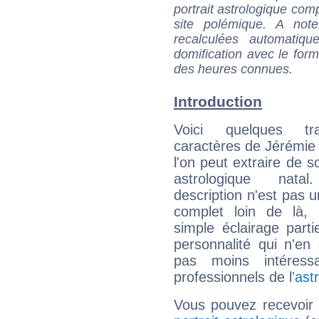
portrait astrologique com
site polémique. A note
recalculées automatiq
domification avec le form
des heures connues.
Introduction
Voici quelques tr
caractères de Jérémie
l'on peut extraire de 
astrologique natal
description n'est pas u
complet loin de là,
simple éclairage parti
personnalité qui n'e
pas moins intéres
professionnels de l'
ast
Vous pouvez recevoir