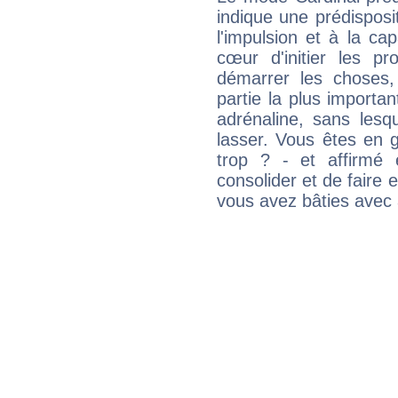
indique une prédisposit
l'impulsion et à la ca
cœur d'initier les p
démarrer les choses,
partie la plus import
adrénaline, sans les
lasser. Vous êtes en gé
trop ? - et affirmé 
consolider et de faire 
vous avez bâties avec 