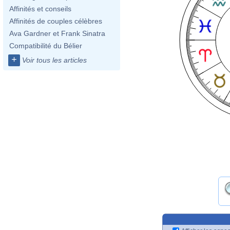
Affinités et conseils
Affinités de couples célèbres
Ava Gardner et Frank Sinatra
Compatibilité du Bélier
+
Voir tous les articles