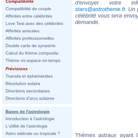
Compatibilité
d'envoyer votre i
stars@astrotheme.fr
. Un 
Compatibilité de couple
célébrité vous sera envoy
Affinités entre célébrités
demande.
Love Test avec des célébrités
Affinités amicales
Affinités professionnelles
Double carte de synastrie
Calcul du thème composite
Thème mi-espace mi-temps
Prévisions
Transits et éphémérides
Révolution solaire
Directions secondaires
Directions d'arcs solaires
Bases de l'astrologie
Introduction à l'astrologie
L'utilité de l'astrologie
Astro sidérale ou tropicale ?
Thèmes astraux ayant 