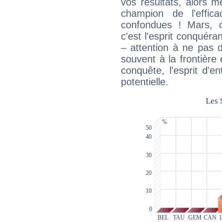
vos résultats, alors 
champion de l'effica
confondues ! Mars, c'
c'est l'esprit conquéran
– attention à ne pas 
souvent à la frontière e
conquête, l'esprit d'en
potentielle.