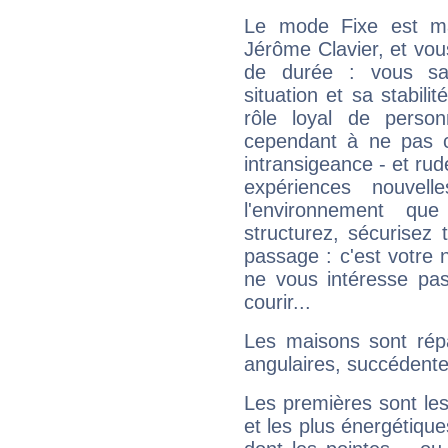
Le mode Fixe est maj
Jérôme Clavier, et vou
de durée : vous sa
situation et sa stabili
rôle loyal de person
cependant à ne pas co
intransigeance - et rud
expériences nouvel
l'environnement que
structurez, sécurisez
passage : c'est votre 
ne vous intéresse pas
courir...
Les maisons sont répa
angulaires, succédente
Les premières sont les
et les plus énergétique