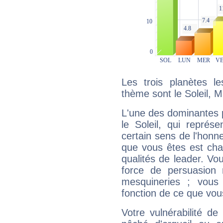
Les trois planètes l
thème sont le Soleil, 
L'une des dominantes p
le Soleil, qui représ
certain sens de l'honneu
que vous êtes est cha
qualités de leader. Vo
force de persuasion 
mesquineries ; vous
fonction de ce que vou
Votre vulnérabilité de