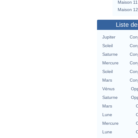
Maison 11
Maison 12
Liste de
Jupiter
Con
Soleil
Con
Saturne
Con
Mercure
Con
Soleil
Con
Mars
Con
Vénus
Opp
Saturne
Opp
Mars
C
Lune
C
Mercure
C
Lune
C