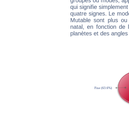
groupes ou modes, app
qui signifie simplemen
quatre signes. Le mod
Mutable sont plus ou
natal, en fonction de
planètes et des angles