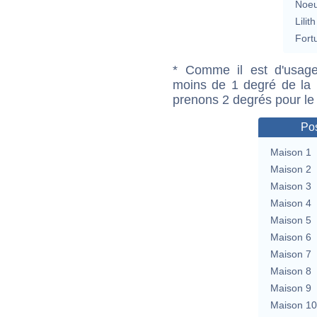
Noeu
Lilith
Fort
* Comme il est d'usage
moins de 1 degré de la m
prenons 2 degrés pour le
Pos
Maison 1
Maison 2
Maison 3
Maison 4
Maison 5
Maison 6
Maison 7
Maison 8
Maison 9
Maison 10